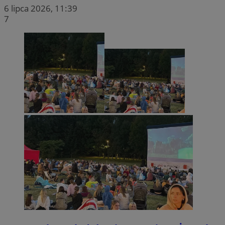
6 lipca 2026, 11:39
7