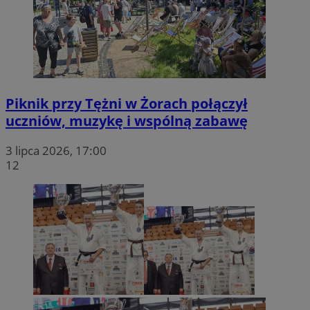
Piknik przy Tężni w Żorach połączył
uczniów, muzykę i wspólną zabawę
3 lipca 2026, 17:00
12