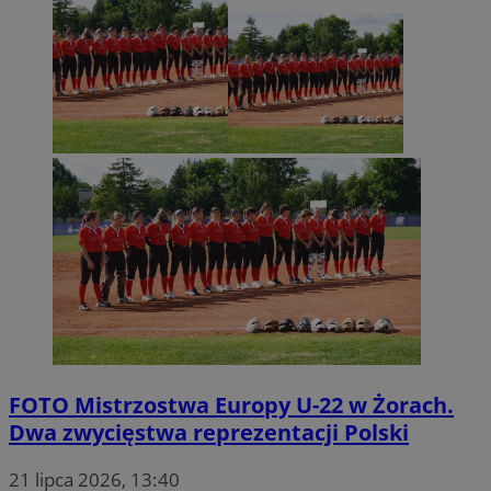
FOTO
Mistrzostwa Europy U-22 w Żorach.
Dwa zwycięstwa reprezentacji Polski
21 lipca 2026, 13:40