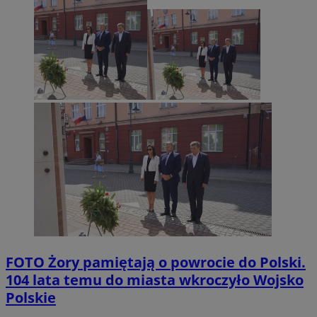
FOTO
Żory pamiętają o powrocie do Polski.
104 lata temu do miasta wkroczyło Wojsko
Polskie