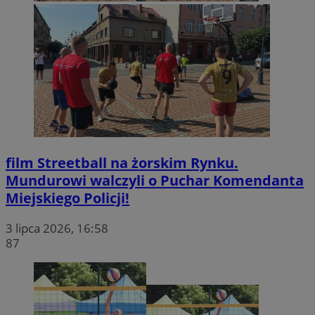
film
Streetball na żorskim Rynku.
Mundurowi walczyli o Puchar Komendanta
Miejskiego Policji!
3 lipca 2026, 16:58
87