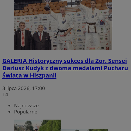
GALERIA
Historyczny sukces dla Żor. Sensei
Dariusz Kudyk z dwoma medalami Pucharu
Świata w Hiszpanii
3 lipca 2026, 17:00
14
Najnowsze
Popularne