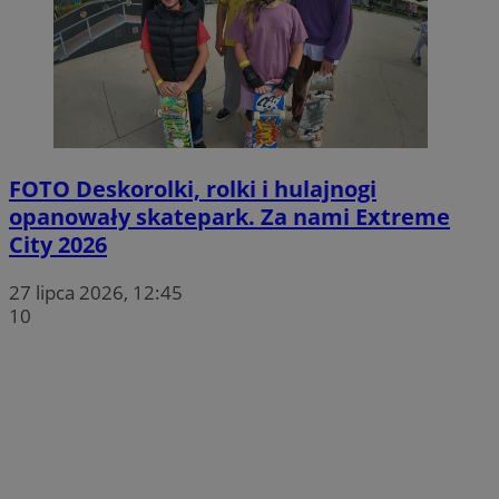
FOTO
Deskorolki, rolki i hulajnogi
opanowały skatepark. Za nami Extreme
City 2026
27 lipca 2026, 12:45
10