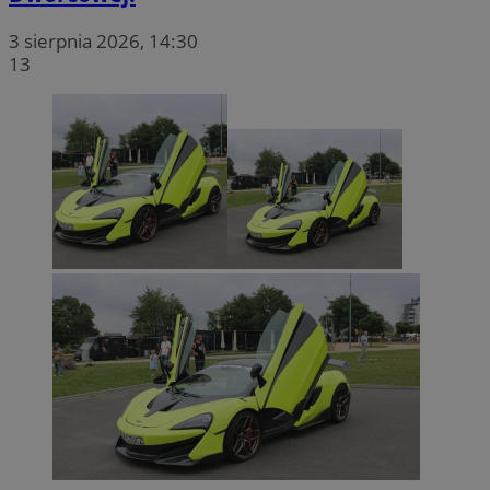
3 sierpnia 2026, 14:30
13