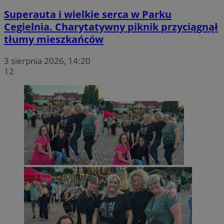
Superauta i wielkie serca w Parku
Cegielnia. Charytatywny piknik przyciągnął
tłumy mieszkańców
3 sierpnia 2026, 14:20
12