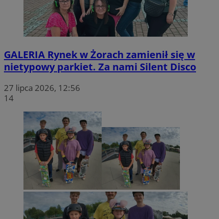
GALERIA
Rynek w Żorach zamienił się w
nietypowy parkiet. Za nami Silent Disco
27 lipca 2026, 12:56
14