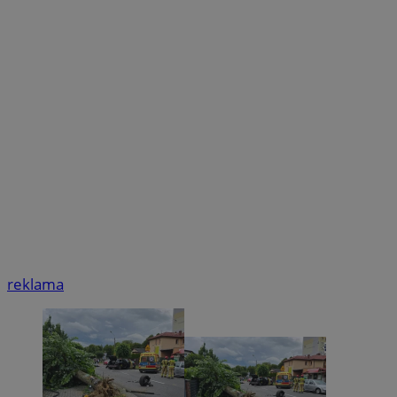
reklama