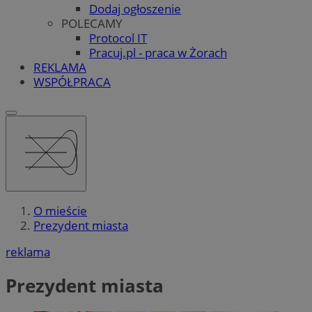
Dodaj ogłoszenie
POLECAMY
Protocol IT
Pracuj.pl - praca w Żorach
REKLAMA
WSPÓŁPRACA
O mieście
Prezydent miasta
reklama
Prezydent miasta