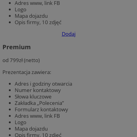
Adres www, link FB
Logo
Mapa dojazdu
Opis firmy, 10 zdjęć
Dodaj
Premium
od 799zł (netto)
Prezentacja zawiera:
Adres i godziny otwarcia
Numer kontaktowy
Słowa kluczowe
Zakładka „Polecenia”
Formularz kontaktowy
Adres www, link FB
Logo
Mapa dojazdu
Opis firmy, 10 zdjęć