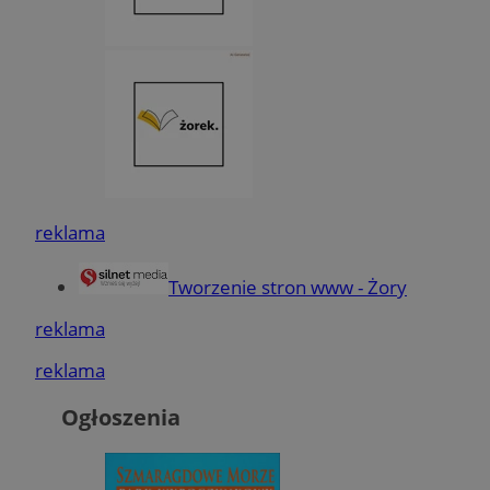
reklama
Tworzenie stron www - Żory
reklama
reklama
Ogłoszenia