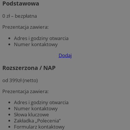
Podstawowa
0 zł – bezpłatna
Prezentacja zawiera:
Adres i godziny otwarcia
Numer kontaktowy
Dodaj
Rozszerzona / NAP
od 399zł (netto)
Prezentacja zawiera:
Adres i godziny otwarcia
Numer kontaktowy
Słowa kluczowe
Zakładka „Polecenia”
Formularz kontaktowy