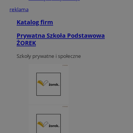
reklama
Katalog firm
Prywatna Szkoła Podstawowa
ŻOREK
Szkoły prywatne i społeczne