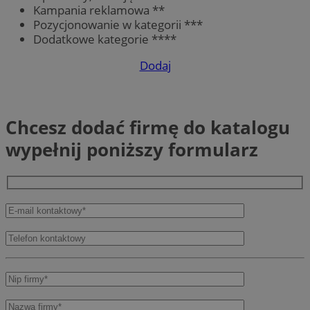
Kampania reklamowa **
Pozycjonowanie w kategorii ***
Dodatkowe kategorie ****
Dodaj
Chcesz dodać firmę do katalogu
wypełnij poniższy formularz