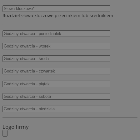
Rozdziel słowa kluczowe przecinkiem lub średnikiem
Logo firmy