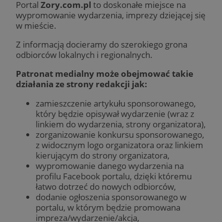
Portal
Zory.com.pl
to doskonałe miejsce na
wypromowanie wydarzenia, imprezy dziejącej się
w mieście.
Z informacją docieramy do szerokiego grona
odbiorców lokalnych i regionalnych.
Patronat medialny może obejmować takie
działania ze strony redakcji jak:
zamieszczenie artykułu sponsorowanego,
który będzie opisywał wydarzenie (wraz z
linkiem do wydarzenia, strony organizatora),
zorganizowanie konkursu sponsorowanego,
z widocznym logo organizatora oraz linkiem
kierującym do strony organizatora,
wypromowanie danego wydarzenia na
profilu Facebook portalu, dzięki któremu
łatwo dotrzeć do nowych odbiorców,
dodanie ogłoszenia sponsorowanego w
portalu, w którym będzie promowana
impreza/wydarzenie/akcja,