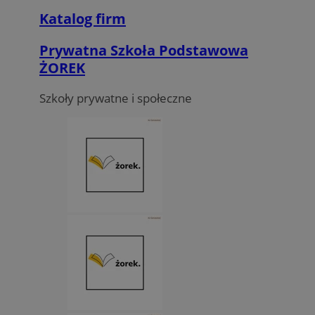
Katalog firm
Prywatna Szkoła Podstawowa
ŻOREK
Szkoły prywatne i społeczne