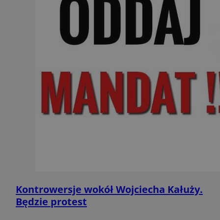
Kontrowersje wokół Wojciecha Kałuży.
Będzie protest