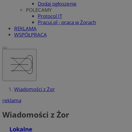
Dodaj ogłoszenie
POLECAMY
Protocol IT
Pracuj.pl - praca w Żorach
REKLAMA
WSPÓŁPRACA
Wiadomości z Żor
reklama
Wiadomości z Żor
Lokalne