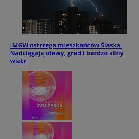
IMGW ostrzega mieszkańców Śląska.
Nadciągają ulewy, grad i bardzo silny
wiatr