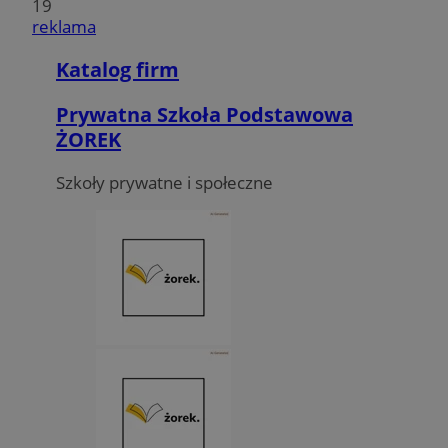
19
reklama
Katalog firm
Prywatna Szkoła Podstawowa
ŻOREK
Szkoły prywatne i społeczne