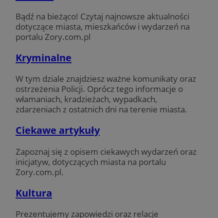
Bądź na bieżąco! Czytaj najnowsze aktualności
dotyczące miasta, mieszkańców i wydarzeń na
portalu Zory.com.pl
Kryminalne
W tym dziale znajdziesz ważne komunikaty oraz
ostrzeżenia Policji. Oprócz tego informacje o
włamaniach, kradzieżach, wypadkach,
zdarzeniach z ostatnich dni na terenie miasta.
Ciekawe artykuły
Zapoznaj się z opisem ciekawych wydarzeń oraz
inicjatyw, dotyczących miasta na portalu
Zory.com.pl.
Kultura
Prezentujemy zapowiedzi oraz relacje