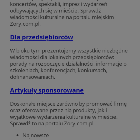
koncertów, spektakli, imprez i wydarzeń
odbywających się w mieście. Sprawdź
wiadomości kulturalne na portalu miejskim
Zory.com.pl.
Dla przedsiębiorców
W bloku tym prezentujemy wszystkie niezbędne
wiadomości dla lokalnych przedsiębiorców:
porady na rozpoczęcie działalności, informacje o
szkoleniach, konferencjach, konkursach,
dofinansowaniach.
Artykuły sponsorowane
Doskonałe miejsce zarówno by promować firmę
oraz oferowane przez nią produkty, jak i
wyjątkowe wydarzenia kulturalne w mieście.
Sprawdź to na portalu Zory.com.pl
Najnowsze