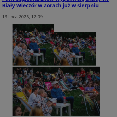
Biały Wieczór w Żorach już w sierpniu
13 lipca 2026, 12:09