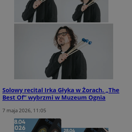
Solowy recital Irka Głyka w Żorach. „The
Best Of” wybrzmi w Muzeum Ognia
7 maja 2026, 11:05