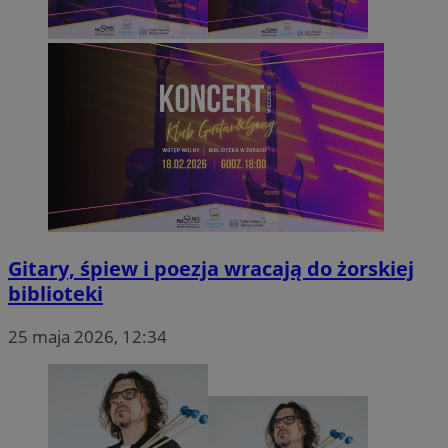
Gitary, śpiew i poezja wracają do żorskiej
biblioteki
25 maja 2026, 12:34