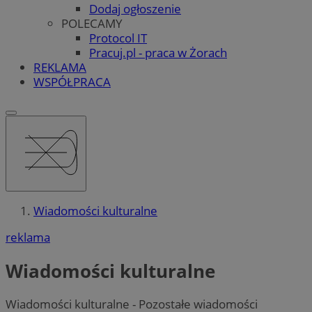
Dodaj ogłoszenie
POLECAMY
Protocol IT
Pracuj.pl - praca w Żorach
REKLAMA
WSPÓŁPRACA
Wiadomości kulturalne
reklama
Wiadomości kulturalne
Wiadomości kulturalne - Pozostałe wiadomości