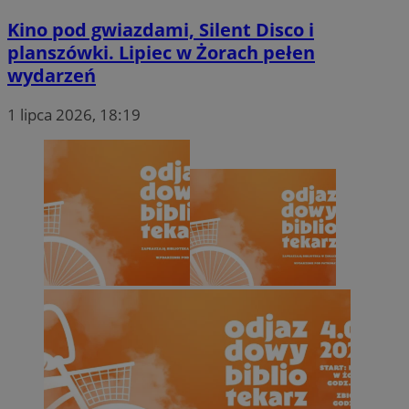
Kino pod gwiazdami, Silent Disco i
planszówki. Lipiec w Żorach pełen
wydarzeń
1 lipca 2026, 18:19