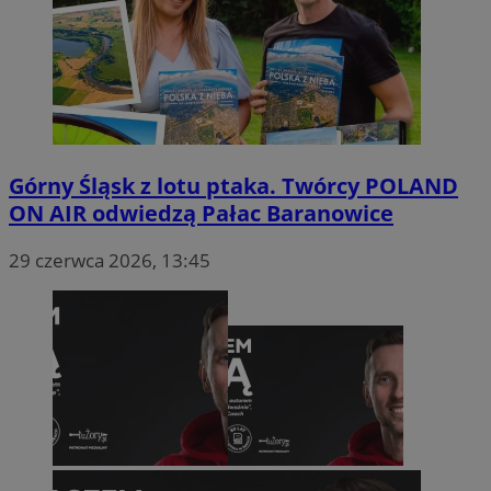
Górny Śląsk z lotu ptaka. Twórcy POLAND
ON AIR odwiedzą Pałac Baranowice
29 czerwca 2026, 13:45