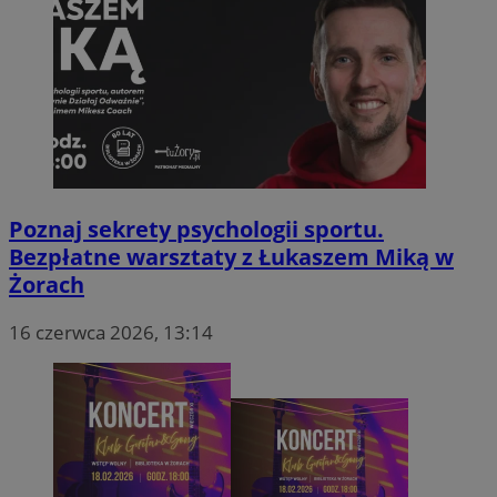
Poznaj sekrety psychologii sportu.
Bezpłatne warsztaty z Łukaszem Miką w
Żorach
16 czerwca 2026, 13:14