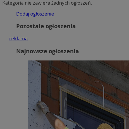
Kategoria nie zawiera żadnych ogłoszeń.
Dodaj ogłoszenie
Pozostałe ogłoszenia
reklama
Najnowsze ogłoszenia