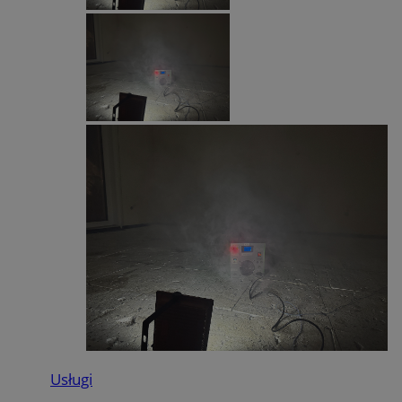
Usługi