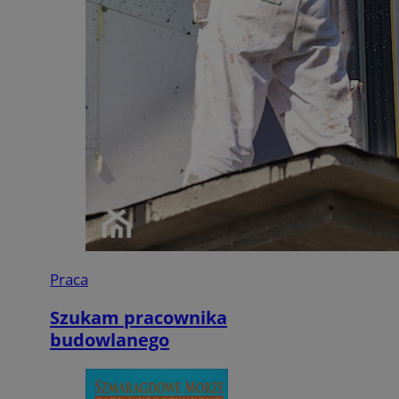
Praca
Szukam pracownika
budowlanego