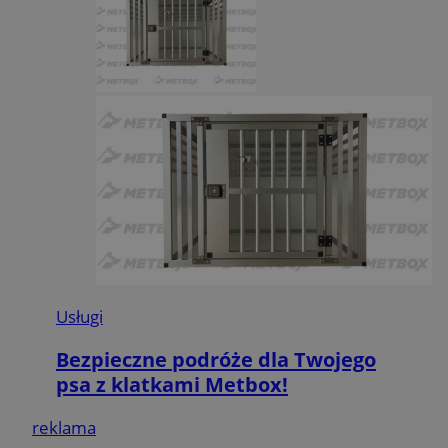
Usługi
Bezpieczne podróże dla Twojego
psa z klatkami Metbox!
reklama