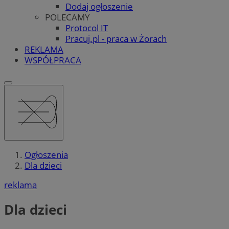
Dodaj ogłoszenie
POLECAMY
Protocol IT
Pracuj.pl - praca w Żorach
REKLAMA
WSPÓŁPRACA
Ogłoszenia
Dla dzieci
reklama
Dla dzieci