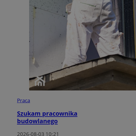
Praca
Szukam pracownika
budowlanego
2026-08-03 10:21