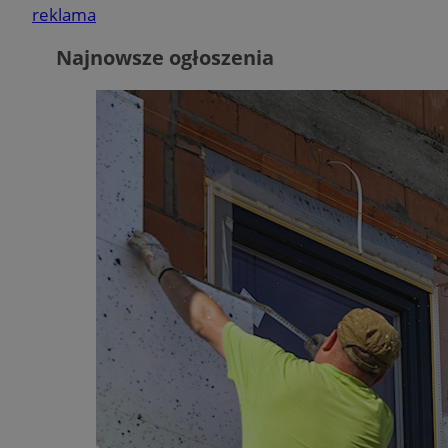
reklama
Najnowsze ogłoszenia