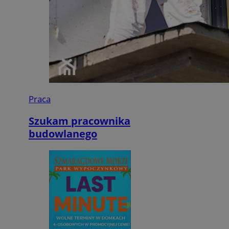
Praca
Szukam pracownika
budowlanego