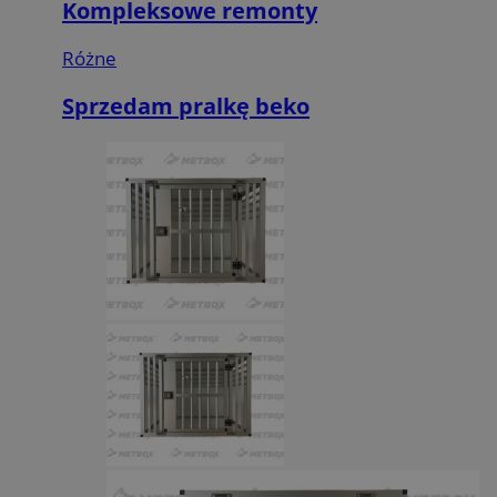
Kompleksowe remonty
Różne
Sprzedam pralkę beko