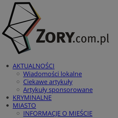
AKTUALNOŚCI
Wiadomości lokalne
Ciekawe artykuły
Artykuły sponsorowane
KRYMINALNE
MIASTO
INFORMACJE O MIEŚCIE