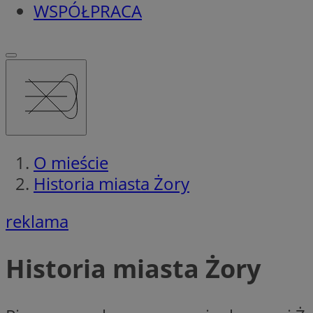
WSPÓŁPRACA
O mieście
Historia miasta Żory
reklama
Historia miasta Żory