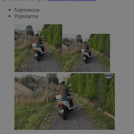
Najnowsze
Popularne