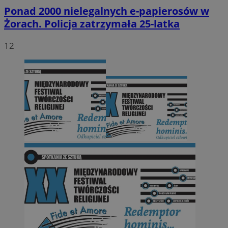
Ponad 2000 nielegalnych e-papierosów w
Żorach. Policja zatrzymała 25-latka
12