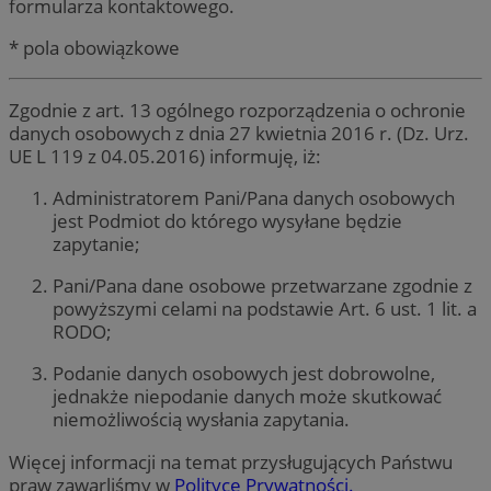
formularza kontaktowego.
* pola obowiązkowe
Zgodnie z art. 13 ogólnego rozporządzenia o ochronie
danych osobowych z dnia 27 kwietnia 2016 r. (Dz. Urz.
UE L 119 z 04.05.2016) informuję, iż:
Administratorem Pani/Pana danych osobowych
jest Podmiot do którego wysyłane będzie
zapytanie;
Pani/Pana dane osobowe przetwarzane zgodnie z
powyższymi celami na podstawie Art. 6 ust. 1 lit. a
RODO;
Podanie danych osobowych jest dobrowolne,
jednakże niepodanie danych może skutkować
niemożliwością wysłania zapytania.
Więcej informacji na temat przysługujących Państwu
praw zawarliśmy w
Polityce Prywatności.