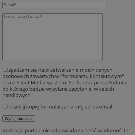
zgadzam się na przetwarzanie moich danych
osobowych zawartych w "formularzu kontaktowym"
przez Silnet Media Sp. z o.o. Sp. k. oraz przez Podmiot
do którego będzie wysyłane zapytanie, w celach
handlowych
prześlij kopię formularza na mój adres email
Redakcja portalu nie odpowiada za treść wiadomości z