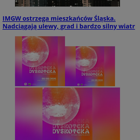
IMGW ostrzega mieszkańców Śląska.
Nadciągają ulewy, grad i bardzo silny wiatr