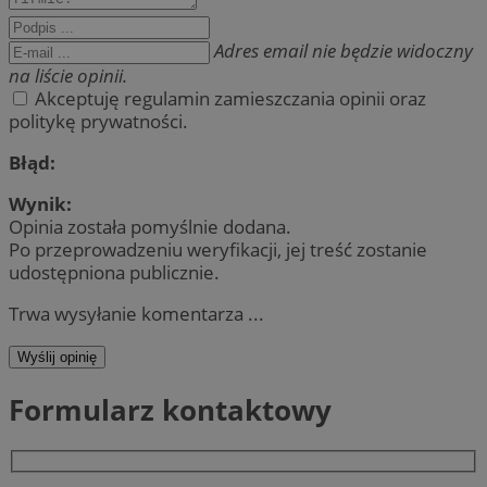
Adres email nie będzie widoczny
na liście opinii.
Akceptuję regulamin zamieszczania opinii oraz
politykę prywatności.
Błąd:
Wynik:
Opinia została pomyślnie dodana.
Po przeprowadzeniu weryfikacji, jej treść zostanie
udostępniona publicznie.
Trwa wysyłanie komentarza ...
Wyślij opinię
Formularz kontaktowy