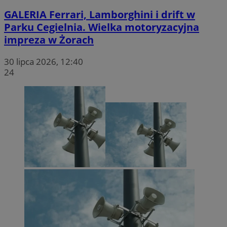
GALERIA
Ferrari, Lamborghini i drift w
Parku Cegielnia. Wielka motoryzacyjna
impreza w Żorach
30 lipca 2026, 12:40
24