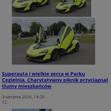
Superauta i wielkie serca w Parku
Cegielnia. Charytatywny piknik przyciągnął
tłumy mieszkańców
3 sierpnia 2026, 14:20
12