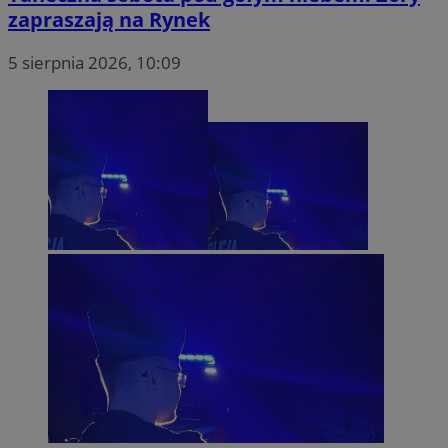
zapraszają na Rynek
5 sierpnia 2026, 10:09