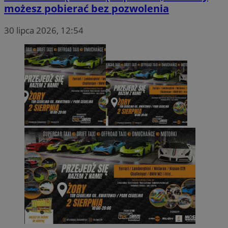
możesz pobierać bez pozwolenia
30 lipca 2026, 12:54