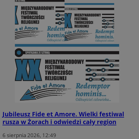
Jubileusz Fide et Amore. Wielki festiwal
rusza w Żorach i odwiedzi cały region
6 sierpnia 2026, 12:49