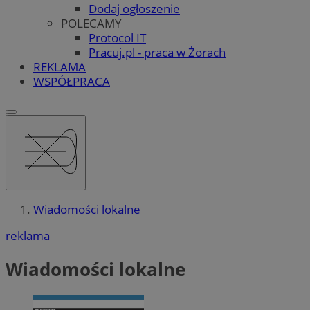
Dodaj ogłoszenie
POLECAMY
Protocol IT
Pracuj.pl - praca w Żorach
REKLAMA
WSPÓŁPRACA
Wiadomości lokalne
reklama
Wiadomości lokalne