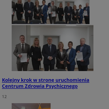
Kolejny krok w stronę uruchomienia
Centrum Zdrowia Psychicznego
12