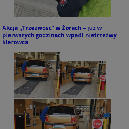
Akcja „Trzeźwość” w Żorach – już w
pierwszych godzinach wpadł nietrzeźwy
kierowca