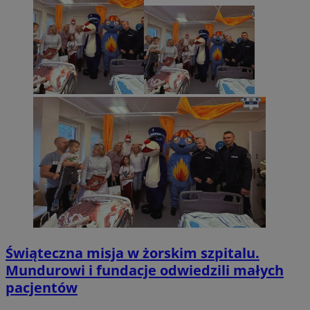
Świąteczna misja w żorskim szpitalu.
Mundurowi i fundacje odwiedzili małych
pacjentów