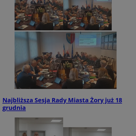
Najbliższa Sesja Rady Miasta Żory już 18
grudnia