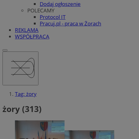
Dodaj ogłoszenie
POLECAMY
Protocol IT
Pracuj.pl - praca w Żorach
REKLAMA
WSPÓŁPRACA
Tag: żory
żory (313)