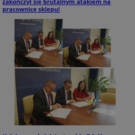
zakończył się brutalnym atakiem na
pracownicę sklepu!