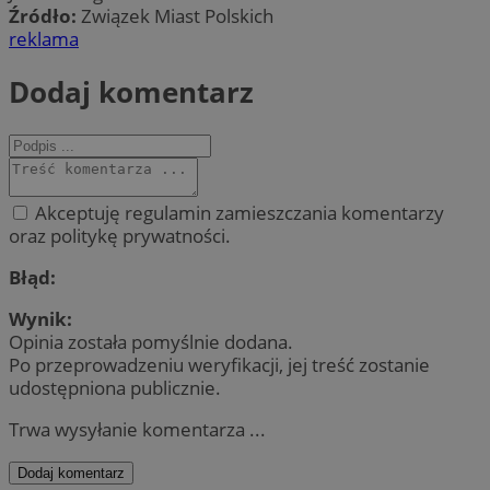
Źródło:
Związek Miast Polskich
reklama
Dodaj komentarz
Akceptuję regulamin zamieszczania komentarzy
oraz politykę prywatności.
Błąd:
Wynik:
Opinia została pomyślnie dodana.
Po przeprowadzeniu weryfikacji, jej treść zostanie
udostępniona publicznie.
Trwa wysyłanie komentarza ...
Dodaj komentarz