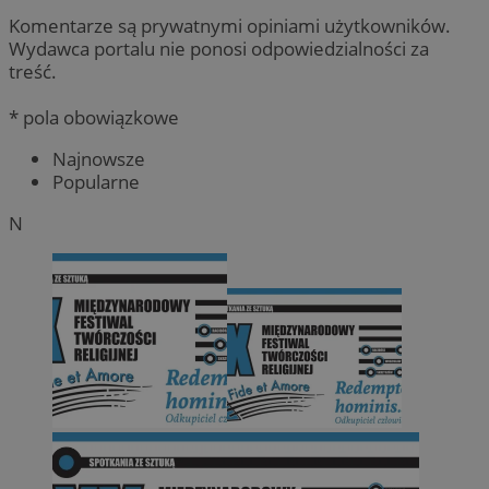
Komentarze są prywatnymi opiniami użytkowników.
Wydawca portalu nie ponosi odpowiedzialności za
treść.
* pola obowiązkowe
Najnowsze
Popularne
N