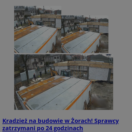
Kradzież na budowie w Żorach! Sprawcy
zatrzymani po 24 godzinach