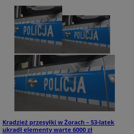
Kradzież przesyłki w Żorach – 53-latek
ukradł elementy warte 6000 zł