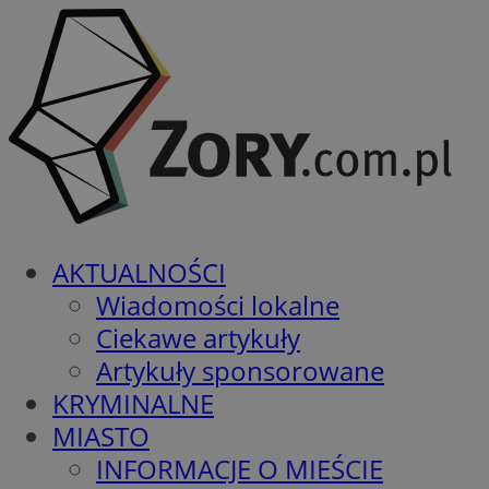
AKTUALNOŚCI
Wiadomości lokalne
Ciekawe artykuły
Artykuły sponsorowane
KRYMINALNE
MIASTO
INFORMACJE O MIEŚCIE