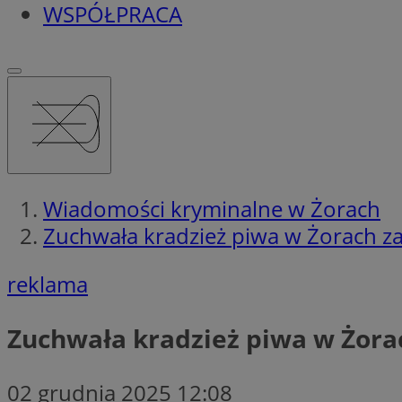
WSPÓŁPRACA
Wiadomości kryminalne w Żorach
Zuchwała kradzież piwa w Żorach za
reklama
Zuchwała kradzież piwa w Żora
02 grudnia 2025 12:08