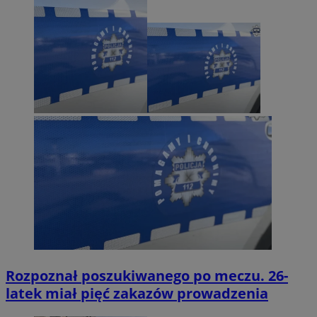
Rozpoznał poszukiwanego po meczu. 26-
latek miał pięć zakazów prowadzenia