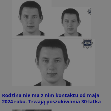
Rodzina nie ma z nim kontaktu od maja
2024 roku. Trwają poszukiwania 30-latka