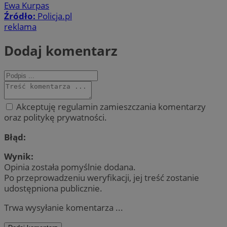
Ewa Kurpas
Źródło:
Policja.pl
reklama
Dodaj komentarz
Akceptuję regulamin zamieszczania komentarzy
oraz politykę prywatności.
Błąd:
Wynik:
Opinia została pomyślnie dodana.
Po przeprowadzeniu weryfikacji, jej treść zostanie
udostępniona publicznie.
Trwa wysyłanie komentarza ...