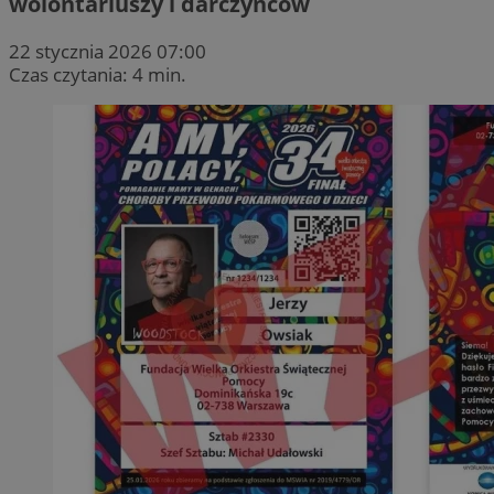
wolontariuszy i darczyńców
22 stycznia 2026 07:00
Czas czytania: 4 min.