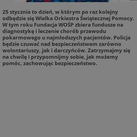
25 stycznia to dzień, w którym po raz kolejny
odbędzie się Wielka Orkiestra Świątecznej Pomocy.
W tym roku Fundacja WOŚP zbiera fundusze na
diagnostykę i leczenie chorób przewodu
pokarmowego u najmłodszych pacjentów. Policja
będzie czuwać nad bezpieczeństwem zarówno
wolontariuszy, jak i darczyńców. Zatrzymajmy się
na chwilę i przypomnijmy sobie, jak możemy
pomóc, zachowując bezpieczeństwo.