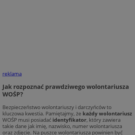
reklama
Jak rozpoznać prawdziwego wolontariusza
WOŚP?
Bezpieczeństwo wolontariuszy i darczyńców to
kluczowa kwestia. Pamiętajmy, że
każdy wolontariusz
WOŚP musi posiadać
identyfikator
, który zawiera
takie dane jak imię, nazwisko, numer wolontariusza
oraz zdjęcie. Na puszce wolontariusza powinien być