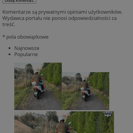
Dodaj komentarz
Komentarze są prywatnymi opiniami użytkowników.
Wydawca portalu nie ponosi odpowiedzialności za
treść.
* pola obowiązkowe
Najnowsze
Popularne