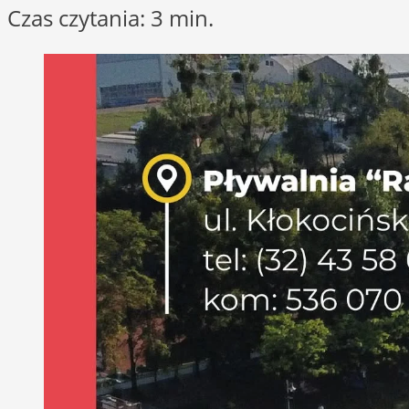
Czas czytania: 3 min.