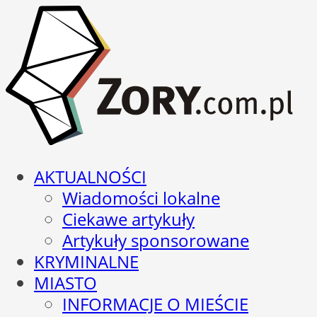
AKTUALNOŚCI
Wiadomości lokalne
Ciekawe artykuły
Artykuły sponsorowane
KRYMINALNE
MIASTO
INFORMACJE O MIEŚCIE