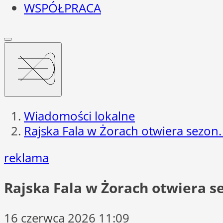
WSPÓŁPRACA
Wiadomości lokalne
Rajska Fala w Żorach otwiera sezon
reklama
Rajska Fala w Żorach otwiera 
16 czerwca 2026 11:09