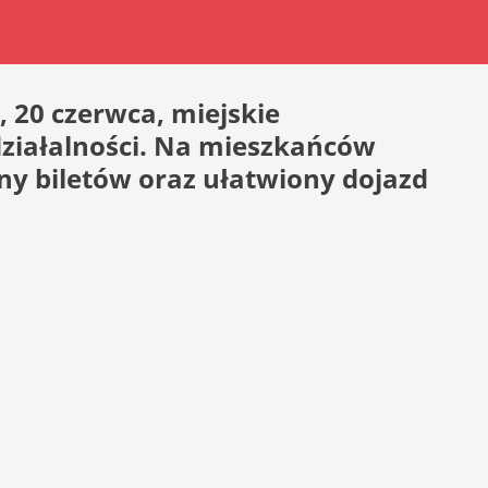
 20 czerwca, miejskie
 działalności. Na mieszkańców
ny biletów oraz ułatwiony dojazd