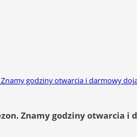
. Znamy godziny otwarcia i darmowy doj
sezon. Znamy godziny otwarcia i