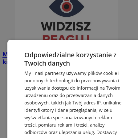
Mieszkanka Żor zatrzymała pijanego
Odpowiedzialne korzystanie z
kierowcę
Twoich danych
My i nasi partnerzy używamy plików cookie i
podobnych technologii do przechowywania i
uzyskiwania dostępu do informacji na Twoim
urządzeniu oraz do przetwarzania danych
osobowych, takich jak Twój adres IP, unikalne
identyfikatory i dane przeglądania, w celu
wyświetlania spersonalizowanych reklam i
treści, pomiaru reklam i treści, analizy
odbiorców oraz ulepszania usług.
Dostawcy