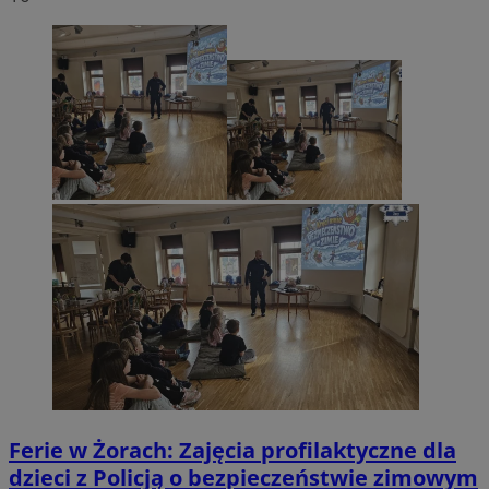
Ferie w Żorach: Zajęcia profilaktyczne dla
dzieci z Policją o bezpieczeństwie zimowym