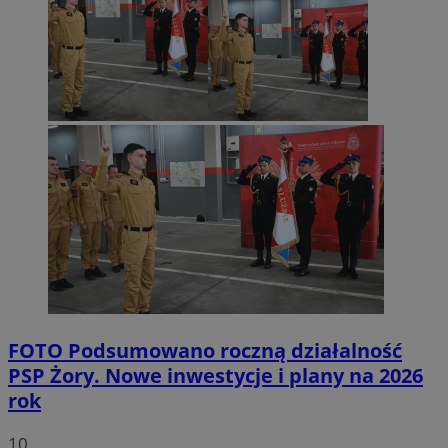
FOTO
Podsumowano roczną działalność
PSP Żory. Nowe inwestycje i plany na 2026
rok
10