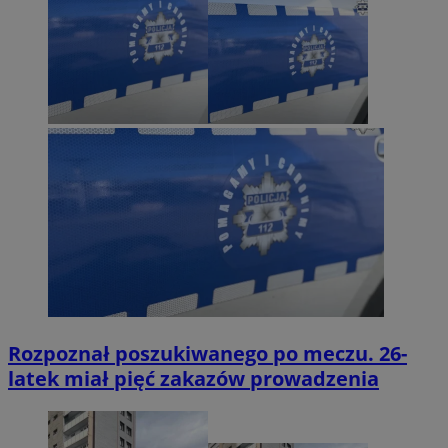
Rozpoznał poszukiwanego po meczu. 26-
latek miał pięć zakazów prowadzenia