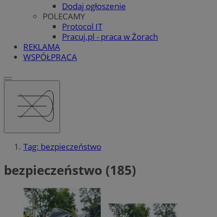
Dodaj ogłoszenie
POLECAMY
Protocol IT
Pracuj.pl - praca w Żorach
REKLAMA
WSPÓŁPRACA
Tag: bezpieczeństwo
bezpieczeństwo (185)