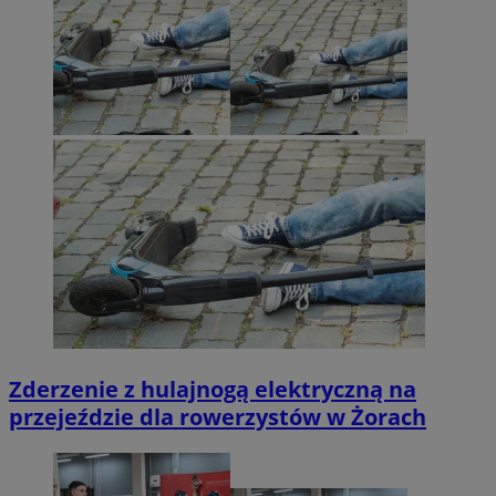
Zderzenie z hulajnogą elektryczną na
przejeździe dla rowerzystów w Żorach