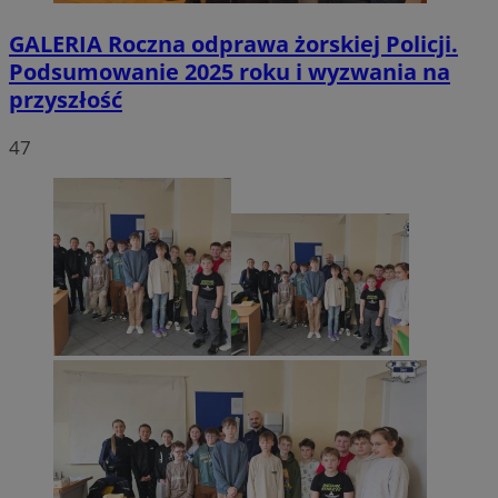
GALERIA
Roczna odprawa żorskiej Policji.
Podsumowanie 2025 roku i wyzwania na
przyszłość
47