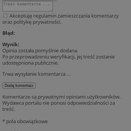
Akceptuję regulamin zamieszczania komentarzy
oraz politykę prywatności.
Błąd:
Wynik:
Opinia została pomyślnie dodana.
Po przeprowadzeniu weryfikacji, jej treść zostanie
udostępniona publicznie.
Trwa wysyłanie komentarza ...
Dodaj komentarz
Komentarze są prywatnymi opiniami użytkowników.
Wydawca portalu nie ponosi odpowiedzialności za
treść.
* pola obowiązkowe