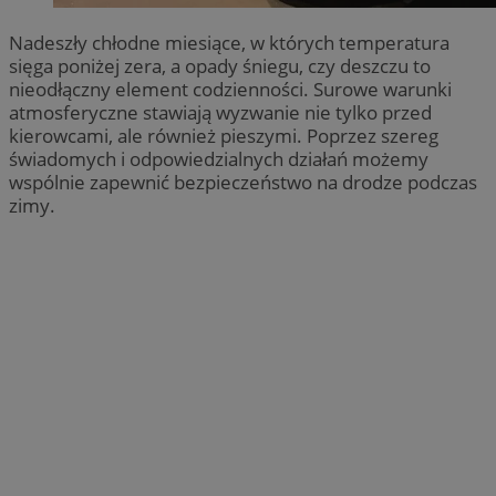
Nadeszły chłodne miesiące, w których temperatura
sięga poniżej zera, a opady śniegu, czy deszczu to
nieodłączny element codzienności. Surowe warunki
atmosferyczne stawiają wyzwanie nie tylko przed
kierowcami, ale również pieszymi. Poprzez szereg
świadomych i odpowiedzialnych działań możemy
wspólnie zapewnić bezpieczeństwo na drodze podczas
zimy.