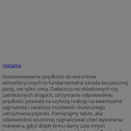
reklama
Dostosowywanie prędkości do warunków
atmosferycznych to fundamentalna zasada bezpiecznej
jazdy, nie tylko zimą. Zwłaszcza na oblodzonych czy
zaśnieżonych drogach, utrzymanie odpowiedniej
prędkości pozwala na szybszą reakcję na ewentualne
zagrożenia i zwiększa możliwość skutecznego
zatrzymania pojazdu. Pamiętajmy także, aby
odpowiednio wcześniej sygnalizować chęć wykonania
manewru, gdyż dzięki temu damy czas innym