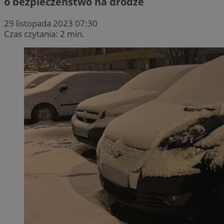
o bezpieczeństwo na drodze
29 listopada 2023 07:30
Czas czytania: 2 min.