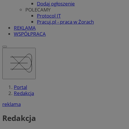
Dodaj ogłoszenie
POLECAMY
Protocol IT
Pracuj.pl - praca w Żorach
REKLAMA
WSPÓŁPRACA
Portal
Redakcja
reklama
Redakcja