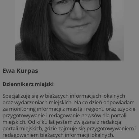
Ewa Kurpas
Dziennikarz miejski
Specjalizuję się w bieżących informacjach lokalnych
oraz wydarzeniach miejskich. Na co dzień odpowiadam
za monitoring informacji z miasta i regionu oraz szybkie
przygotowywanie i redagowanie newsów dla portali
miejskich. Od kilku lat jestem związana z redakcją
portali miejskich, gdzie zajmuje się przygotowywaniem i
redagowaniem bieżących informacji lokalnych.