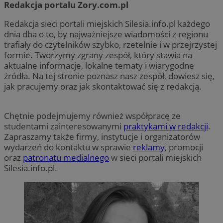
Redakcja portalu Zory.com.pl
Redakcja sieci portali miejskich Silesia.info.pl każdego
dnia dba o to, by najważniejsze wiadomości z regionu
trafiały do czytelników szybko, rzetelnie i w przejrzystej
formie. Tworzymy zgrany zespół, który stawia na
aktualne informacje, lokalne tematy i wiarygodne
źródła. Na tej stronie poznasz nasz zespół, dowiesz się,
jak pracujemy oraz jak skontaktować się z redakcją.
Chętnie podejmujemy również współpracę ze
studentami zainteresowanymi
praktykami w redakcji
.
Zapraszamy także firmy, instytucje i organizatorów
wydarzeń do kontaktu w sprawie
reklamy
, promocji
oraz
patronatu medialnego
w sieci portali miejskich
Silesia.info.pl.