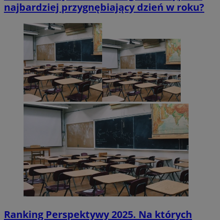
najbardziej przygnębiający dzień w roku?
Ranking Perspektywy 2025. Na których