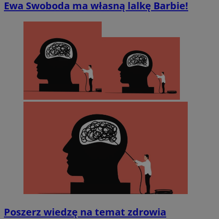
Ewa Swoboda ma własną lalkę Barbie!
Poszerz wiedzę na temat zdrowia