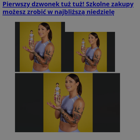
Pierwszy dzwonek tuż tuż! Szkolne zakupy
możesz zrobić w najbliższą niedzielę