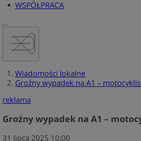
WSPÓŁPRACA
Wiadomości lokalne
Groźny wypadek na A1 – motocyklist
reklama
Groźny wypadek na A1 – motocy
31 lipca 2025 10:00