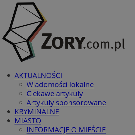
AKTUALNOŚCI
Wiadomości lokalne
Ciekawe artykuły
Artykuły sponsorowane
KRYMINALNE
MIASTO
INFORMACJE O MIEŚCIE