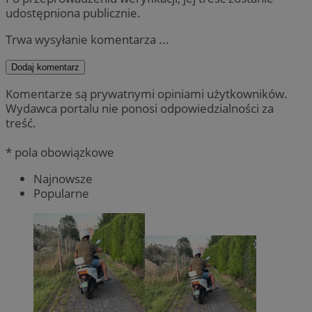
udostępniona publicznie.
Trwa wysyłanie komentarza ...
Dodaj komentarz
Komentarze są prywatnymi opiniami użytkowników.
Wydawca portalu nie ponosi odpowiedzialności za
treść.
* pola obowiązkowe
Najnowsze
Popularne