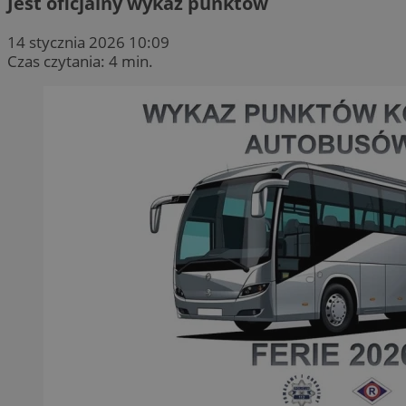
Jest oficjalny wykaz punktów
14 stycznia 2026 10:09
Czas czytania: 4 min.