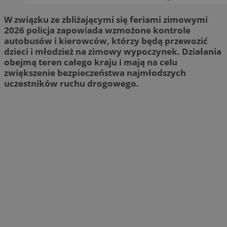
W związku ze zbliżającymi się feriami zimowymi
2026 policja zapowiada wzmożone kontrole
autobusów i kierowców, którzy będą przewozić
dzieci i młodzież na zimowy wypoczynek. Działania
obejmą teren całego kraju i mają na celu
zwiększenie bezpieczeństwa najmłodszych
uczestników ruchu drogowego.