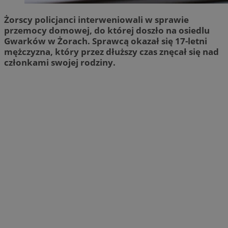
Żorscy policjanci interweniowali w sprawie
przemocy domowej, do której doszło na osiedlu
Gwarków w Żorach. Sprawcą okazał się 17-letni
mężczyzna, który przez dłuższy czas znęcał się nad
członkami swojej rodziny.