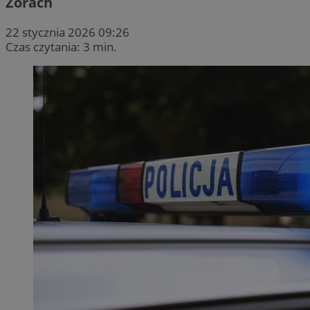
Żorach
22 stycznia 2026 09:26
Czas czytania: 3 min.