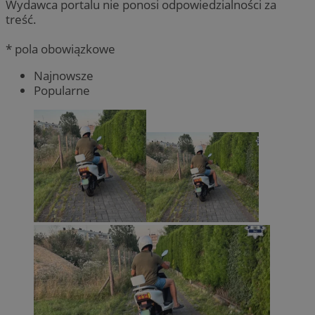
Wydawca portalu nie ponosi odpowiedzialności za
treść.
* pola obowiązkowe
Najnowsze
Popularne