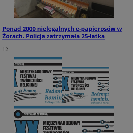
Ponad 2000 nielegalnych e-papierosów w
Żorach. Policja zatrzymała 25-latka
12