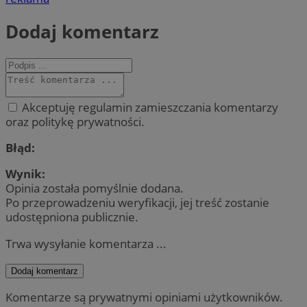
Dodaj komentarz
Akceptuję regulamin zamieszczania komentarzy
oraz politykę prywatności.
Błąd:
Wynik:
Opinia została pomyślnie dodana.
Po przeprowadzeniu weryfikacji, jej treść zostanie
udostępniona publicznie.
Trwa wysyłanie komentarza ...
Dodaj komentarz
Komentarze są prywatnymi opiniami użytkowników.