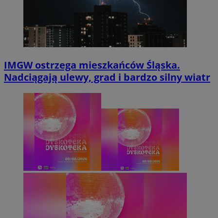
IMGW ostrzega mieszkańców Śląska.
Nadciągają ulewy, grad i bardzo silny wiatr