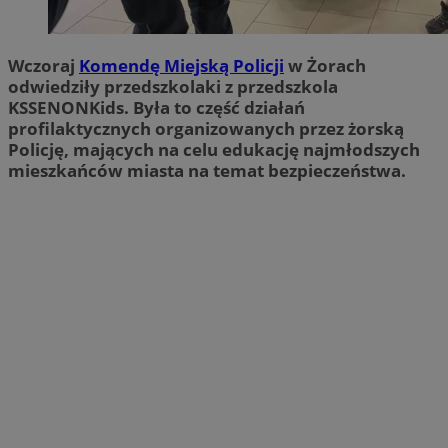
Wczoraj
Komendę Miejską Policji
w Żorach
odwiedziły przedszkolaki z przedszkola
KSSENONKids. Była to część działań
profilaktycznych organizowanych przez żorską
Policję, mających na celu edukację najmłodszych
mieszkańców miasta na temat bezpieczeństwa.