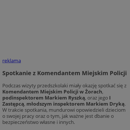
reklama
Spotkanie z Komendantem Miejskim Policji
Podczas wizyty przedszkolaki miały okazję spotkać się z
Komendantem Miejskim Policji w Żorach
,
podinspektorem Markiem Ryszką
, oraz jego
I
Zastępcą
,
młodszym inspektorem Markiem Dryką
.
W trakcie spotkania, mundurowi opowiedzieli dzieciom
o swojej pracy oraz o tym, jak ważne jest dbanie o
bezpieczeństwo własne i innych.