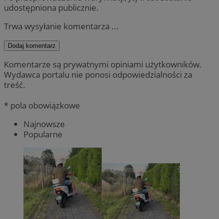
udostępniona publicznie.
Trwa wysyłanie komentarza ...
Dodaj komentarz
Komentarze są prywatnymi opiniami użytkowników.
Wydawca portalu nie ponosi odpowiedzialności za
treść.
* pola obowiązkowe
Najnowsze
Popularne