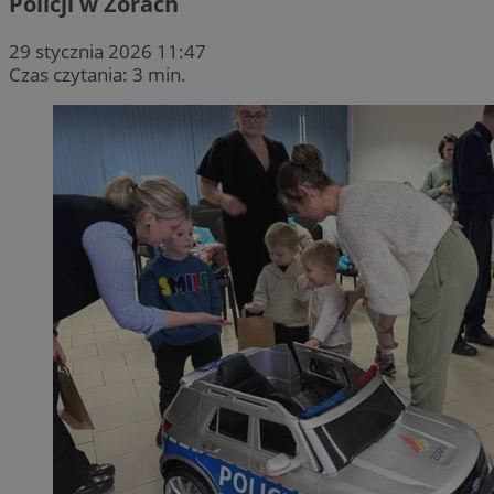
Policji w Żorach
29 stycznia 2026 11:47
Czas czytania: 3 min.