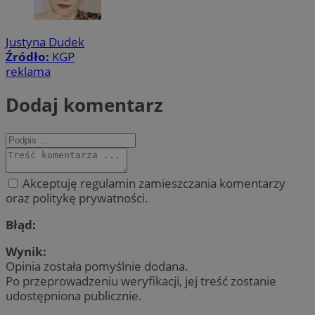
Justyna Dudek
Źródło:
KGP
reklama
Dodaj komentarz
Akceptuję regulamin zamieszczania komentarzy
oraz politykę prywatności.
Błąd:
Wynik:
Opinia została pomyślnie dodana.
Po przeprowadzeniu weryfikacji, jej treść zostanie
udostępniona publicznie.