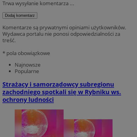
Trwa wysyłanie komentarza ...
Dodaj komentarz
Komentarze są prywatnymi opiniami użytkowników.
Wydawca portalu nie ponosi odpowiedzialności za
treść.
* pola obowiązkowe
Najnowsze
Popularne
Strażacy i samorządowcy subregionu
zachodniego spotkali się w Rybniku ws.
ochrony ludności