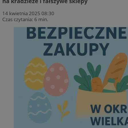
na kradzieże i fałszywe sklepy
14 kwietnia 2025 08:30
Czas czytania: 6 min.