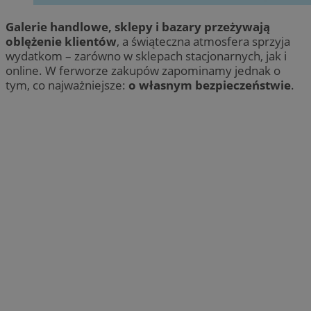
Galerie handlowe, sklepy i bazary przeżywają
oblężenie klientów
, a świąteczna atmosfera sprzyja
wydatkom – zarówno w sklepach stacjonarnych, jak i
online. W ferworze zakupów zapominamy jednak o
tym, co najważniejsze:
o własnym bezpieczeństwie
.