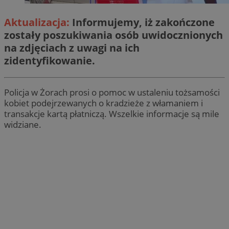
Aktualizacja:
Informujemy, iż zakończone
zostały poszukiwania osób uwidocznionych
na zdjęciach z uwagi na ich
zidentyfikowanie.
Policja w Żorach prosi o pomoc w ustaleniu tożsamości
kobiet podejrzewanych o kradzieże z włamaniem i
transakcje kartą płatniczą. Wszelkie informacje są mile
widziane.