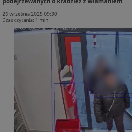
podejrzewanych o kradzież z włamaniem
26 września 2025 09:30
Czas czytania: 1 min.