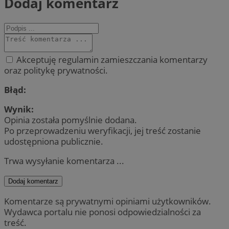
Dodaj komentarz
Akceptuję regulamin zamieszczania komentarzy
oraz politykę prywatności.
Błąd:
Wynik:
Opinia została pomyślnie dodana.
Po przeprowadzeniu weryfikacji, jej treść zostanie
udostępniona publicznie.
Trwa wysyłanie komentarza ...
Dodaj komentarz
Komentarze są prywatnymi opiniami użytkowników.
Wydawca portalu nie ponosi odpowiedzialności za
treść.