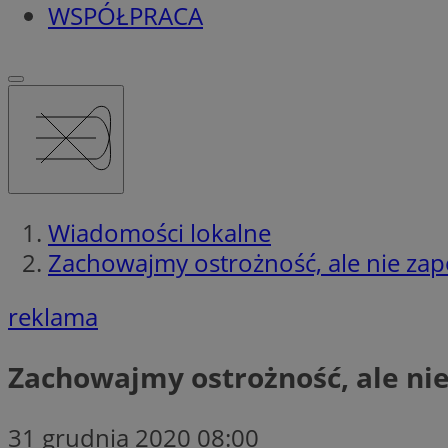
WSPÓŁPRACA
Wiadomości lokalne
Zachowajmy ostrożność, ale nie za
reklama
Zachowajmy ostrożność, ale ni
31 grudnia 2020 08:00