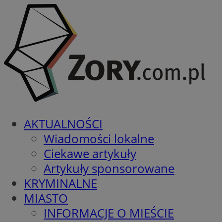
AKTUALNOŚCI
Wiadomości lokalne
Ciekawe artykuły
Artykuły sponsorowane
KRYMINALNE
MIASTO
INFORMACJE O MIEŚCIE