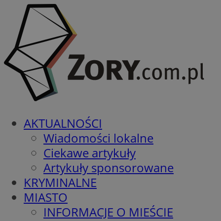
AKTUALNOŚCI
Wiadomości lokalne
Ciekawe artykuły
Artykuły sponsorowane
KRYMINALNE
MIASTO
INFORMACJE O MIEŚCIE