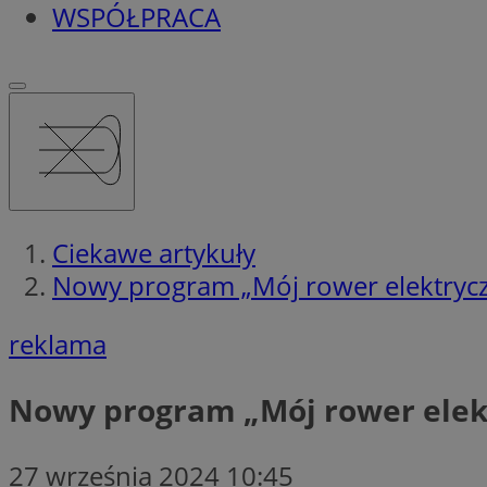
WSPÓŁPRACA
Ciekawe artykuły
Nowy program „Mój rower elektryczn
reklama
Nowy program „Mój rower elekt
27 września 2024 10:45