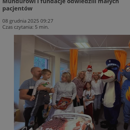
Mundurowi i fundacje odwiedzili małych
pacjentów
08 grudnia 2025 09:27
Czas czytania: 5 min.