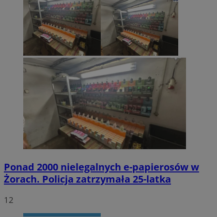
Ponad 2000 nielegalnych e-papierosów w
Żorach. Policja zatrzymała 25-latka
12