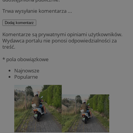
Trwa wysyłanie komentarza ...
Dodaj komentarz
Komentarze są prywatnymi opiniami użytkowników.
Wydawca portalu nie ponosi odpowiedzialności za
treść.
* pola obowiązkowe
Najnowsze
Popularne