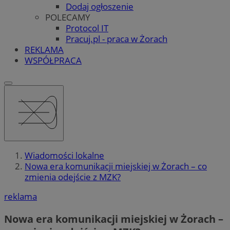
Dodaj ogłoszenie
POLECAMY
Protocol IT
Pracuj.pl - praca w Żorach
REKLAMA
WSPÓŁPRACA
Wiadomości lokalne
Nowa era komunikacji miejskiej w Żorach – co
zmienia odejście z MZK?
reklama
Nowa era komunikacji miejskiej w Żorach –