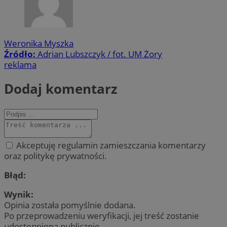
Weronika Myszka
Źródło:
Adrian Lubszczyk / fot. UM Żory
reklama
Dodaj komentarz
Akceptuję regulamin zamieszczania komentarzy
oraz politykę prywatności.
Błąd:
Wynik:
Opinia została pomyślnie dodana.
Po przeprowadzeniu weryfikacji, jej treść zostanie
udostępniona publicznie.