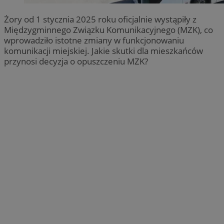
Żory od 1 stycznia 2025 roku oficjalnie wystąpiły z
Międzygminnego Związku Komunikacyjnego (MZK), co
wprowadziło istotne zmiany w funkcjonowaniu
komunikacji miejskiej. Jakie skutki dla mieszkańców
przynosi decyzja o opuszczeniu MZK?