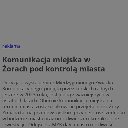
reklama
Komunikacja miejska w
Żorach pod kontrolą miasta
Decyzja o wystąpieniu z Międzygminnego Związku
Komunikacyjnego, podjęta przez żorskich radnych
jeszcze w 2023 roku, jest jedną z ważniejszych w
ostatnich latach. Obecnie komunikacja miejska na
terenie miasta została całkowicie przejęta przez Żory.
Zmiana ta ma przedewszystkim przynieść oszczędności
w budżecie miasta oraz umożliwić szeroko zakrojone
inwestycje. Odejście z MZK dało miastu możliwość