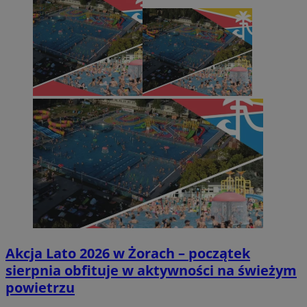
Akcja Lato 2026 w Żorach – początek
sierpnia obfituje w aktywności na świeżym
powietrzu