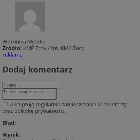
Weronika Myszka
Źródło:
KMP Żory / fot. KMP Żory
reklama
Dodaj komentarz
Akceptuję regulamin zamieszczania komentarzy
oraz politykę prywatności.
Błąd:
Wynik: