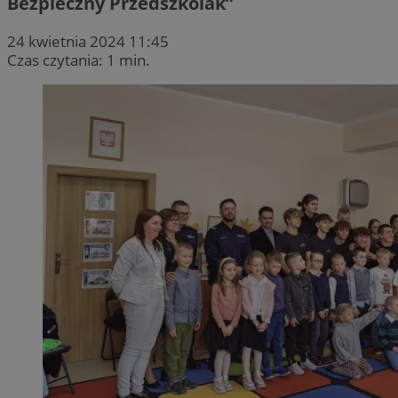
Bezpieczny Przedszkolak”
24 kwietnia 2024 11:45
Czas czytania: 1 min.