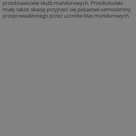
przedstawiciele służb mundurowych. Przedszkolaki
miały także okazję przyjrzeć się pokazowi samoobrony
przeprowadzonego przez uczniów klas mundurowych.