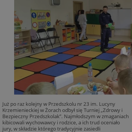
Już po raz kolejny w Przedszkolu nr 23 im. Lucyny
Krzemienieckiej w Żorach odbył się Turniej „Zdrowy i
Bezpieczny Przedszkolak”. Najmłodszym w zmaganiach
kibicowali wychowawcy i rodzice, a ich trud oceniało
jury, w składzie którego tradycyjnie zasiedli