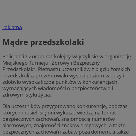
reklama
Mądre przedszkolaki
Policjanci z Żor po raz kolejny włączyli się w organizację
Miejskiego Turnieju „Zdrowy i Bezpieczny
Przedszkolak”. Piętnastu uczestników z pięciu żorskich
przedszkoli zaprezentowało wysoki poziom wiedzy i
zdobyło wysoką liczbę punktów w konkurencjach
wymagających wiadomości o bezpieczeństwie i
zdrowym stylu życia.
Dla uczestników przygotowano konkurencje, podczas
których musieli się oni wykazać wiedzą na temat
bezpiecznych zachowań, znajomością numerów
alarmowych, znajomości znaków drogowych, a także
bezpiecznych zachowań i zabaw poza domem, a także