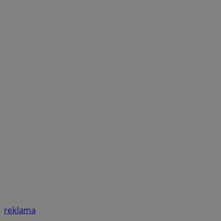
reklama