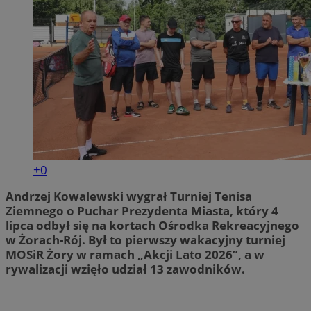
+0
Andrzej Kowalewski wygrał Turniej Tenisa
Ziemnego o Puchar Prezydenta Miasta, który 4
lipca odbył się na kortach Ośrodka Rekreacyjnego
w Żorach-Rój. Był to pierwszy wakacyjny turniej
MOSiR Żory w ramach „Akcji Lato 2026”, a w
rywalizacji wzięło udział 13 zawodników.