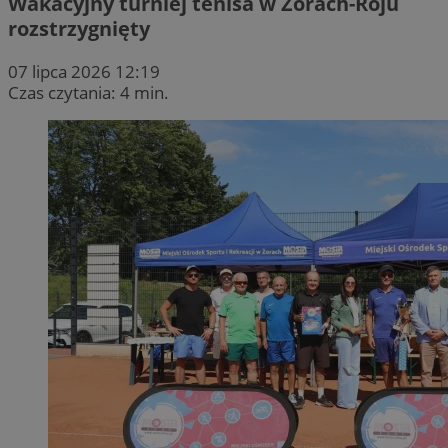
Wakacyjny turniej tenisa w Żorach-Roju
rozstrzygnięty
07 lipca 2026 12:19
Czas czytania: 4 min.