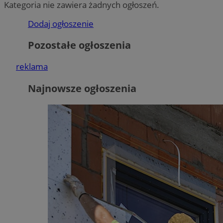
Kategoria nie zawiera żadnych ogłoszeń.
Dodaj ogłoszenie
Pozostałe ogłoszenia
reklama
Najnowsze ogłoszenia