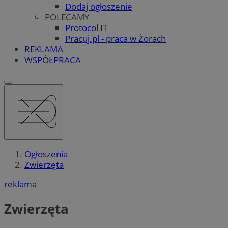
Dodaj ogłoszenie
POLECAMY
Protocol IT
Pracuj.pl - praca w Żorach
REKLAMA
WSPÓŁPRACA
Ogłoszenia
Zwierzęta
reklama
Zwierzęta