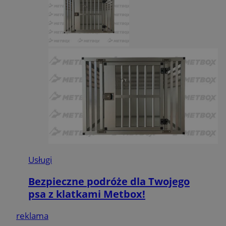
Usługi
Bezpieczne podróże dla Twojego
psa z klatkami Metbox!
reklama