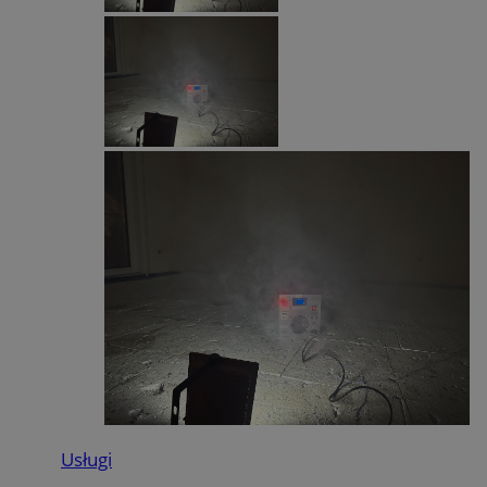
Usługi