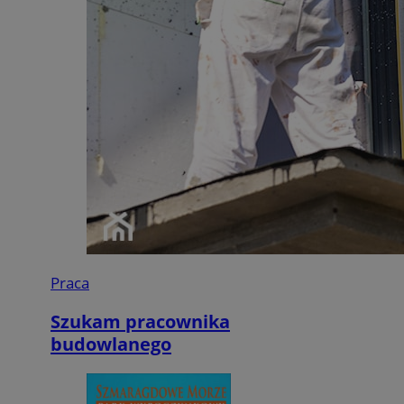
Praca
Szukam pracownika
budowlanego