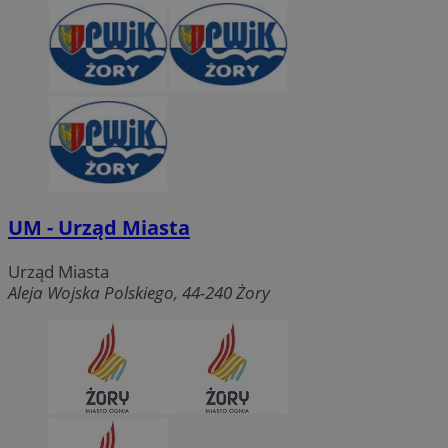
UM - Urząd Miasta
Urząd Miasta
Aleja Wojska Polskiego, 44-240 Żory