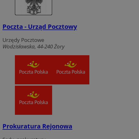
Poczta - Urząd Pocztowy
Urzędy Pocztowe
Wodzisławska, 44-240 Żory
Prokuratura Rejonowa