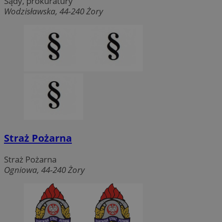
Sądy, prokuratury
Wodzisławska, 44-240 Żory
Straż Pożarna
Straż Pożarna
Ogniowa, 44-240 Żory