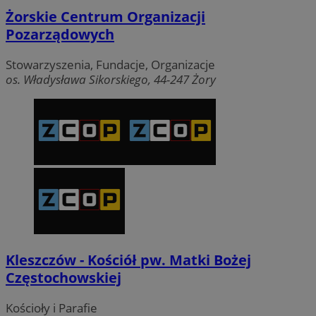
Żorskie Centrum Organizacji
Pozarządowych
Stowarzyszenia, Fundacje, Organizacje
os. Władysława Sikorskiego, 44-247 Żory
Kleszczów - Kościół pw. Matki Bożej
Częstochowskiej
Kościoły i Parafie