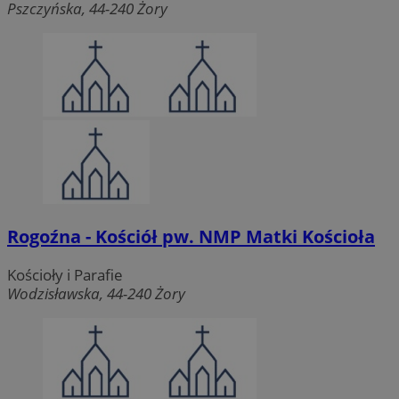
Pszczyńska, 44-240 Żory
Rogoźna - Kościół pw. NMP Matki Kościoła
Kościoły i Parafie
Wodzisławska, 44-240 Żory