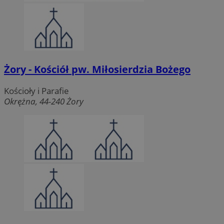
Żory - Kościół pw. Miłosierdzia Bożego
Kościoły i Parafie
Okrężna, 44-240 Żory