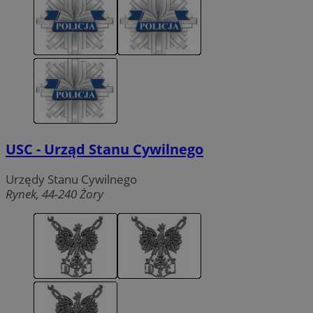
USC - Urząd Stanu Cywilnego
Urzędy Stanu Cywilnego
Rynek, 44-240 Żory