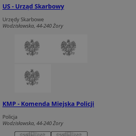
US - Urząd Skarbowy
Urzędy Skarbowe
Wodzisławska, 44-240 Żory
KMP - Komenda Miejska Policji
Policja
Wodzisławska, 44-240 Żory