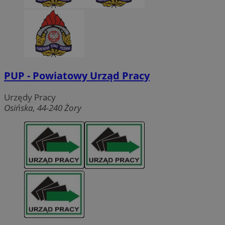
PUP - Powiatowy Urząd Pracy
Urzędy Pracy
Osińska, 44-240 Żory