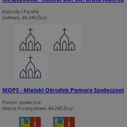
Kościoły i Parafie
Jodłowa, 44-240 Żory
MOPS - Miejski Ośrodek Pomocy Społecznej
Pomoc społeczna
Księcia Przemysława, 44-240 Żory