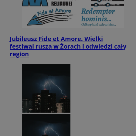
Jubileusz Fide et Amore. Wielki
festiwal rusza w Żorach i odwiedzi cały
region