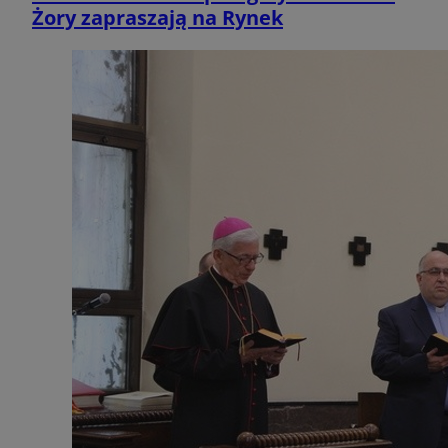
Żory zapraszają na Rynek