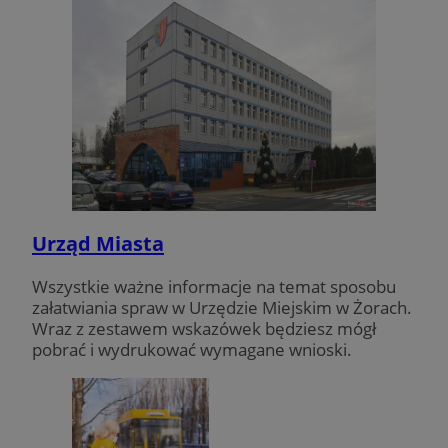
Urząd Miasta
Wszystkie ważne informacje na temat sposobu
załatwiania spraw w Urzędzie Miejskim w Żorach.
Wraz z zestawem wskazówek będziesz mógł
pobrać i wydrukować wymagane wnioski.