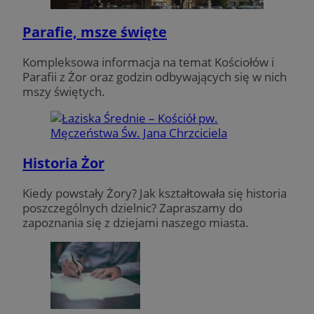
Parafie, msze święte
Kompleksowa informacja na temat Kościołów i
Parafii z Żor oraz godzin odbywających się w nich
mszy świętych.
Historia Żor
Kiedy powstały Żory? Jak kształtowała się historia
poszczególnych dzielnic? Zapraszamy do
zapoznania się z dziejami naszego miasta.