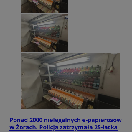
Ponad 2000 nielegalnych e-papierosów
w Żorach. Policja zatrzymała 25-latka