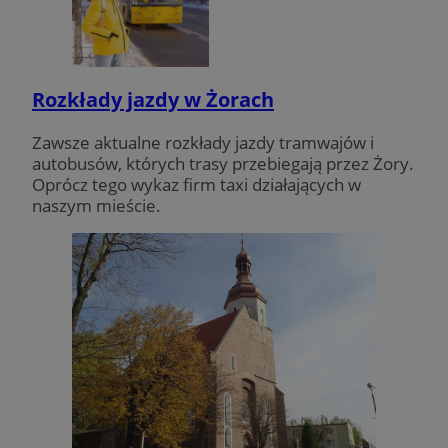
Rozkłady jazdy w Żorach
Zawsze aktualne rozkłady jazdy tramwajów i
autobusów, których trasy przebiegają przez Żory.
Oprócz tego wykaz firm taxi działających w
naszym mieście.