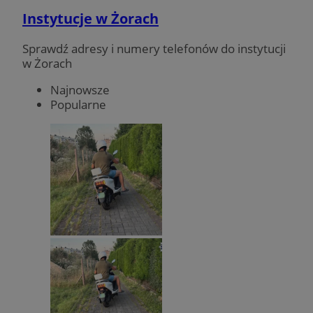
Instytucje w Żorach
Sprawdź adresy i numery telefonów do instytucji
w Żorach
Najnowsze
Popularne