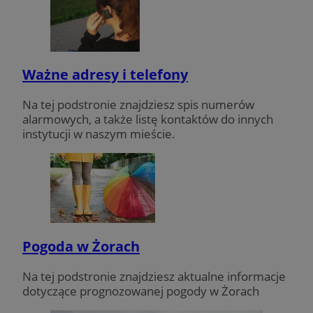
Ważne adresy i telefony
Na tej podstronie znajdziesz spis numerów
alarmowych, a także listę kontaktów do innych
instytucji w naszym mieście.
Pogoda w Żorach
Na tej podstronie znajdziesz aktualne informacje
dotyczące prognozowanej pogody w Żorach