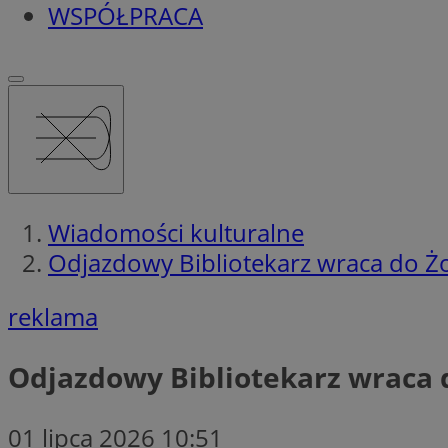
WSPÓŁPRACA
Wiadomości kulturalne
Odjazdowy Bibliotekarz wraca do Żo
reklama
Odjazdowy Bibliotekarz wraca 
01 lipca 2026 10:51