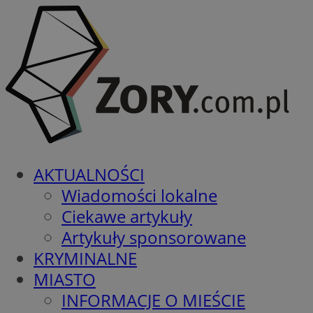
AKTUALNOŚCI
Wiadomości lokalne
Ciekawe artykuły
Artykuły sponsorowane
KRYMINALNE
MIASTO
INFORMACJE O MIEŚCIE