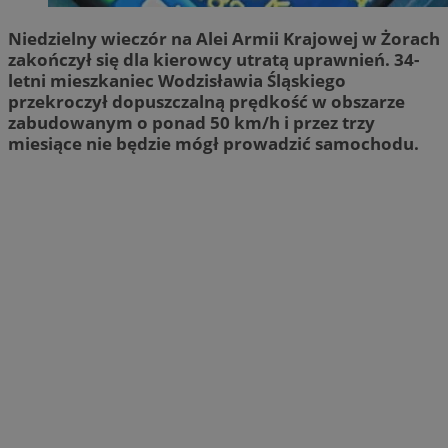
Niedzielny wieczór na Alei Armii Krajowej w Żorach
zakończył się dla kierowcy utratą uprawnień. 34-
letni mieszkaniec Wodzisławia Śląskiego
przekroczył dopuszczalną prędkość w obszarze
zabudowanym o ponad 50 km/h i przez trzy
miesiące nie będzie mógł prowadzić samochodu.