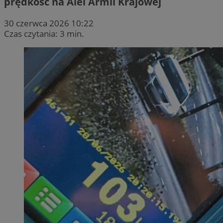
prędkość na Alei Armii Krajowej
30 czerwca 2026 10:22
Czas czytania: 3 min.