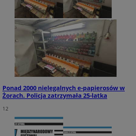
Ponad 2000 nielegalnych e-papierosów w
Żorach. Policja zatrzymała 25-latka
12