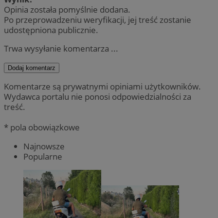
Opinia została pomyślnie dodana.
Po przeprowadzeniu weryfikacji, jej treść zostanie
udostępniona publicznie.
Trwa wysyłanie komentarza ...
Dodaj komentarz
Komentarze są prywatnymi opiniami użytkowników.
Wydawca portalu nie ponosi odpowiedzialności za
treść.
* pola obowiązkowe
Najnowsze
Popularne