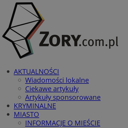
AKTUALNOŚCI
Wiadomości lokalne
Ciekawe artykuły
Artykuły sponsorowane
KRYMINALNE
MIASTO
INFORMACJE O MIEŚCIE