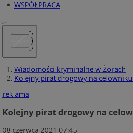
WSPÓŁPRACA
Wiadomości kryminalne w Żorach
Kolejny pirat drogowy na celownik
reklama
Kolejny pirat drogowy na celo
08 czerwca 2021 07:45