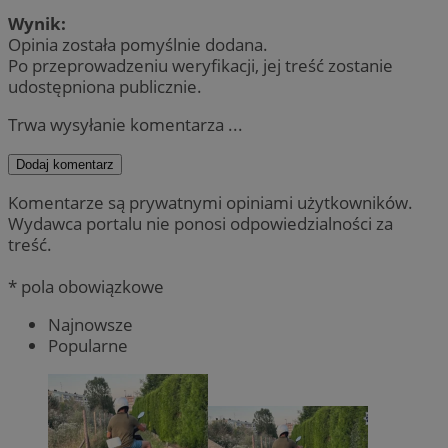
Wynik:
Opinia została pomyślnie dodana.
Po przeprowadzeniu weryfikacji, jej treść zostanie
udostępniona publicznie.
Trwa wysyłanie komentarza ...
Dodaj komentarz
Komentarze są prywatnymi opiniami użytkowników.
Wydawca portalu nie ponosi odpowiedzialności za
treść.
* pola obowiązkowe
Najnowsze
Popularne