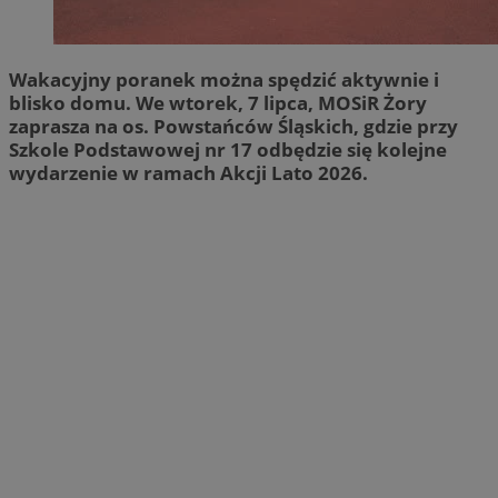
Wakacyjny poranek można spędzić aktywnie i
blisko domu. We wtorek, 7 lipca, MOSiR Żory
zaprasza na os. Powstańców Śląskich, gdzie przy
Szkole Podstawowej nr 17 odbędzie się kolejne
wydarzenie w ramach Akcji Lato 2026.