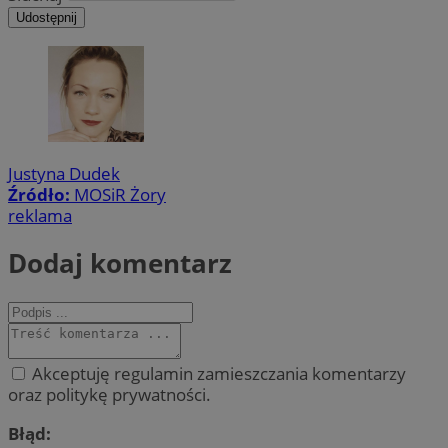
Udostępnij
Justyna Dudek
Źródło:
MOSiR Żory
reklama
Dodaj komentarz
Akceptuję regulamin zamieszczania komentarzy
oraz politykę prywatności.
Błąd: