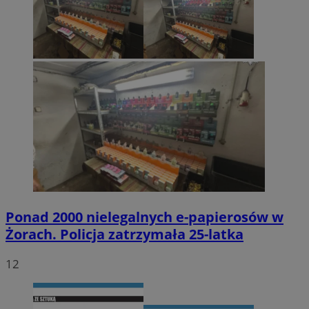
Ponad 2000 nielegalnych e-papierosów w
Żorach. Policja zatrzymała 25-latka
12