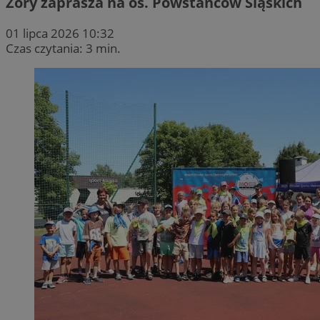
Żory zaprasza na os. Powstańców Śląskich
01 lipca 2026 10:32
Czas czytania: 3 min.