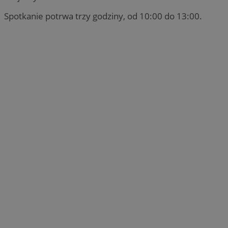
Spotkanie potrwa trzy godziny, od 10:00 do 13:00.