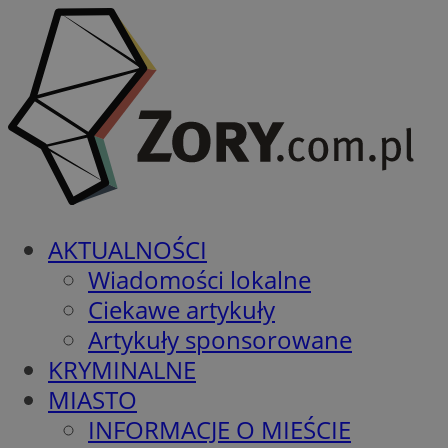
AKTUALNOŚCI
Wiadomości lokalne
Ciekawe artykuły
Artykuły sponsorowane
KRYMINALNE
MIASTO
INFORMACJE O MIEŚCIE