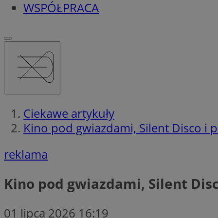
WSPÓŁPRACA
Ciekawe artykuły
Kino pod gwiazdami, Silent Disco i 
reklama
Kino pod gwiazdami, Silent Dis
01 lipca 2026 16:19