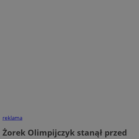
reklama
Żorek Olimpijczyk stanął przed