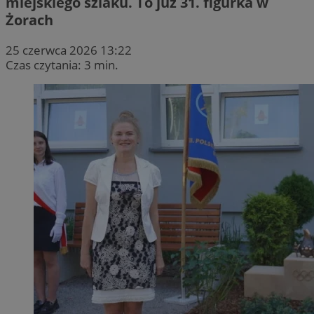
miejskiego szlaku. To już 31. figurka w
Żorach
25 czerwca 2026 13:22
Czas czytania: 3 min.