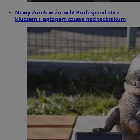
Nowy Żorek w Żorach! Profesjonalista z
kluczem i laptopem czuwa nad technikum