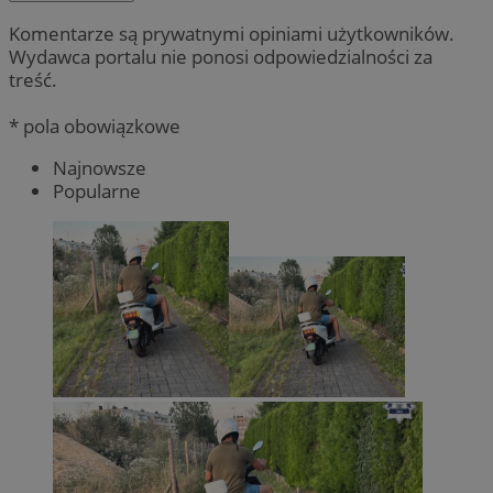
Komentarze są prywatnymi opiniami użytkowników.
Wydawca portalu nie ponosi odpowiedzialności za
treść.
* pola obowiązkowe
Najnowsze
Popularne