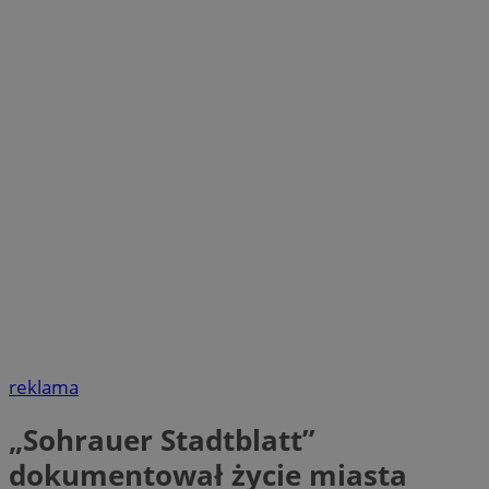
reklama
„Sohrauer Stadtblatt”
dokumentował życie miasta