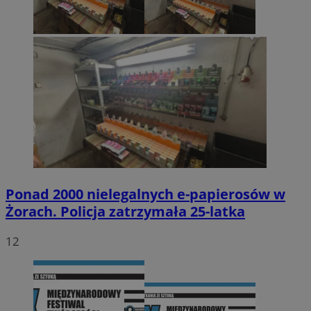
Ponad 2000 nielegalnych e-papierosów w
Żorach. Policja zatrzymała 25-latka
12