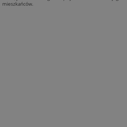
mieszkańców.