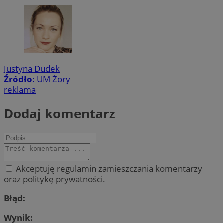
Justyna Dudek
Źródło:
UM Żory
reklama
Dodaj komentarz
Akceptuję regulamin zamieszczania komentarzy
oraz politykę prywatności.
Błąd:
Wynik: