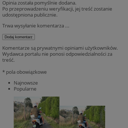
Opinia została pomyślnie dodana.
Po przeprowadzeniu weryfikacji, jej treść zostanie
udostępniona publicznie.
Trwa wysyłanie komentarza ...
Dodaj komentarz
Komentarze są prywatnymi opiniami użytkowników.
Wydawca portalu nie ponosi odpowiedzialności za
treść.
* pola obowiązkowe
Najnowsze
Popularne