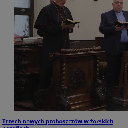
Trzech nowych proboszczów w żorskich