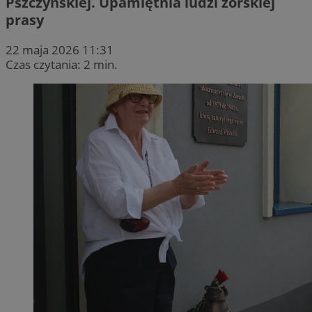
Pszczyńskiej. Upamiętnia ludzi żorskiej
prasy
22 maja 2026 11:31
Czas czytania: 2 min.