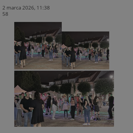
2 marca 2026, 11:38
58