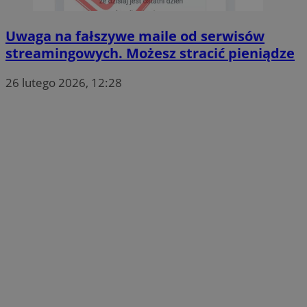
Uwaga na fałszywe maile od serwisów
streamingowych. Możesz stracić pieniądze
26 lutego 2026, 12:28