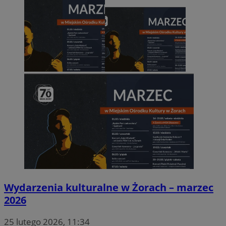
Wydarzenia kulturalne w Żorach – marzec
2026
25 lutego 2026, 11:34