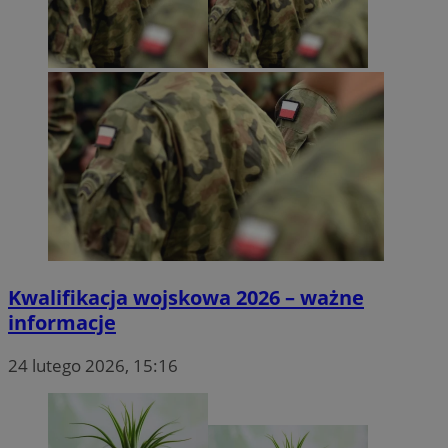
Kwalifikacja wojskowa 2026 – ważne
informacje
24 lutego 2026, 15:16