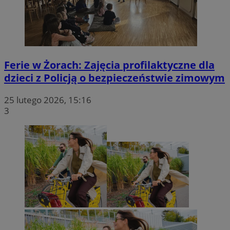
Ferie w Żorach: Zajęcia profilaktyczne dla
dzieci z Policją o bezpieczeństwie zimowym
25 lutego 2026, 15:16
3