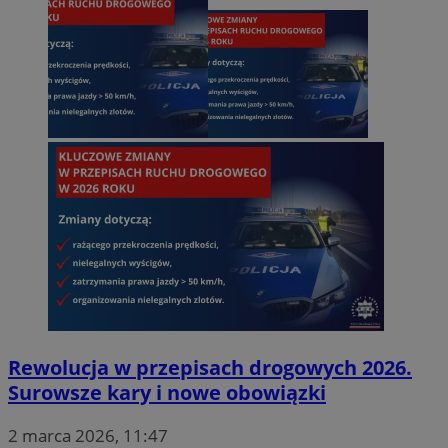
Rewolucja w przepisach drogowych 2026.
Surowsze kary i nowe obowiązki
2 marca 2026, 11:47