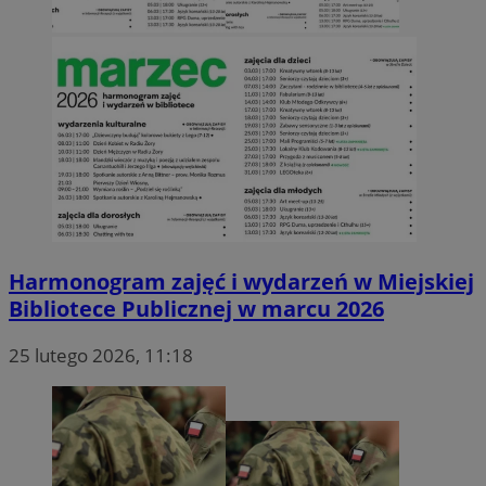
Harmonogram zajęć i wydarzeń w Miejskiej
Bibliotece Publicznej w marcu 2026
25 lutego 2026, 11:18