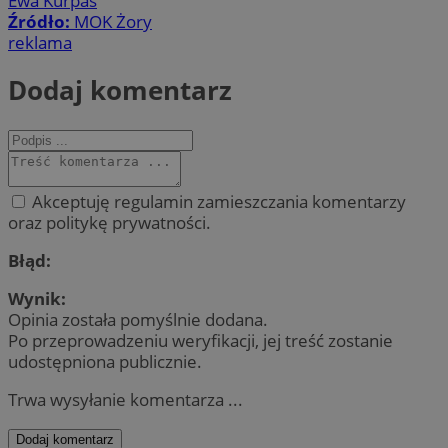
Ewa Kurpas
Źródło:
MOK Żory
reklama
Dodaj komentarz
Akceptuję regulamin zamieszczania komentarzy
oraz politykę prywatności.
Błąd:
Wynik:
Opinia została pomyślnie dodana.
Po przeprowadzeniu weryfikacji, jej treść zostanie
udostępniona publicznie.
Trwa wysyłanie komentarza ...
Dodaj komentarz