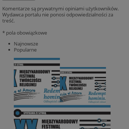
Komentarze są prywatnymi opiniami użytkowników.
Wydawca portalu nie ponosi odpowiedzialności za
treść.
* pola obowiązkowe
Najnowsze
Popularne