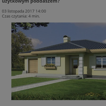
użytkowym poddaszem?
03 listopada 2017 14:00
Czas czytania: 4 min.