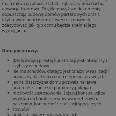
mają mieć wysokość, kształt i kąt nachylenia dachu,
elewację frontową. Zwykle powyższe dokumenty
dopuszczają budowę domów parterowych oraz z
użytkowym poddaszem. Inwestor musi więc
zdecydować, jaki typ domu będzie spełniał jego
wymagania.
Dom parterowy:
dzięki swojej prostej konstrukcji jest łatwiejszy i
szybszy w budowie
nie ma schodów, dlatego jest tańszy w realizacji i
przyjazny dla dzieci i osób niepełnosprawnych
jedna płaszczyzna domu pozwala na łatwe
przemieszczanie się pomiędzy pokojami
możliwość zastosowania lżejszej konstrukcji ze
względu na barak schodów wewnętrznych,
balkonów, konieczność realizacji specjalnych
stropów
brak skosów w pomieszczeniach