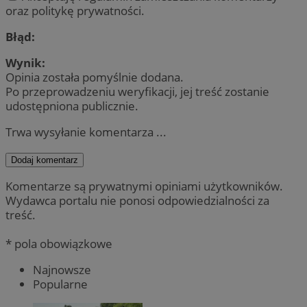
oraz politykę prywatności.
Błąd:
Wynik:
Opinia została pomyślnie dodana.
Po przeprowadzeniu weryfikacji, jej treść zostanie
udostępniona publicznie.
Trwa wysyłanie komentarza ...
Dodaj komentarz
Komentarze są prywatnymi opiniami użytkowników.
Wydawca portalu nie ponosi odpowiedzialności za
treść.
* pola obowiązkowe
Najnowsze
Popularne