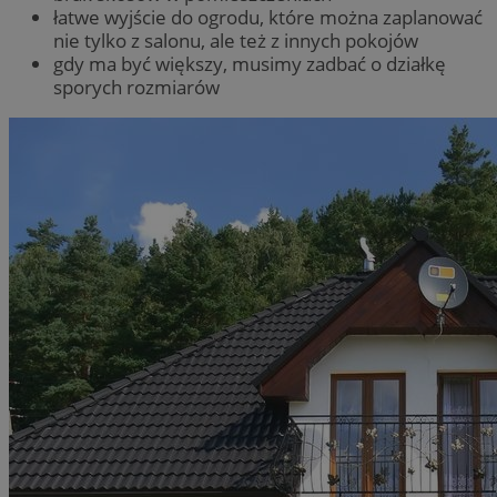
łatwe wyjście do ogrodu, które można zaplanować
nie tylko z salonu, ale też z innych pokojów
gdy ma być większy, musimy zadbać o działkę
sporych rozmiarów