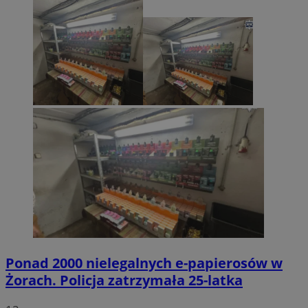
Ponad 2000 nielegalnych e-papierosów w
Żorach. Policja zatrzymała 25-latka