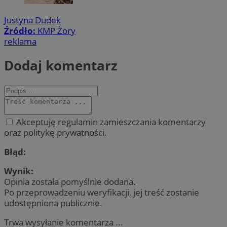
Justyna Dudek
Źródło:
KMP Żory
reklama
Dodaj komentarz
Akceptuję regulamin zamieszczania komentarzy
oraz politykę prywatności.
Błąd:
Wynik:
Opinia została pomyślnie dodana.
Po przeprowadzeniu weryfikacji, jej treść zostanie
udostępniona publicznie.
Trwa wysyłanie komentarza ...