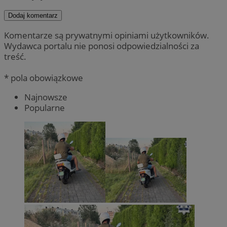
Dodaj komentarz
Komentarze są prywatnymi opiniami użytkowników.
Wydawca portalu nie ponosi odpowiedzialności za
treść.
* pola obowiązkowe
Najnowsze
Popularne