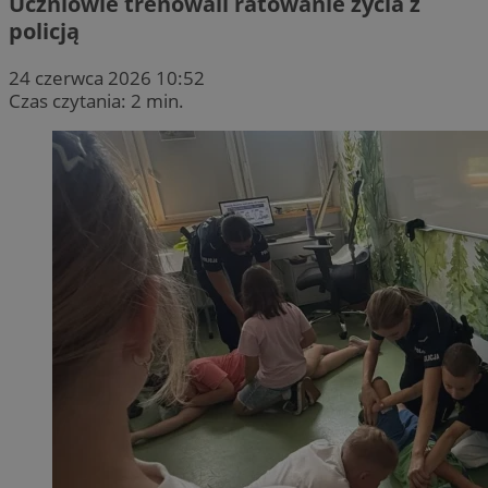
Uczniowie trenowali ratowanie życia z
policją
24 czerwca 2026 10:52
Czas czytania: 2 min.