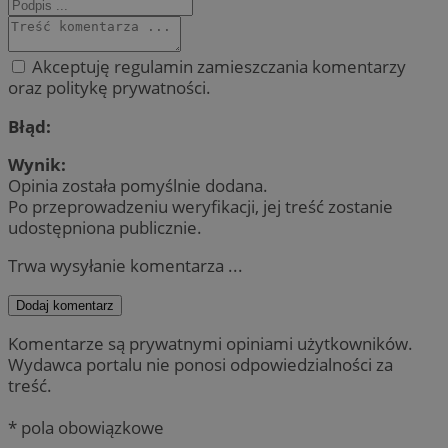
Akceptuję regulamin zamieszczania komentarzy
oraz politykę prywatności.
Błąd:
Wynik:
Opinia została pomyślnie dodana.
Po przeprowadzeniu weryfikacji, jej treść zostanie
udostępniona publicznie.
Trwa wysyłanie komentarza ...
Dodaj komentarz
Komentarze są prywatnymi opiniami użytkowników.
Wydawca portalu nie ponosi odpowiedzialności za
treść.
* pola obowiązkowe