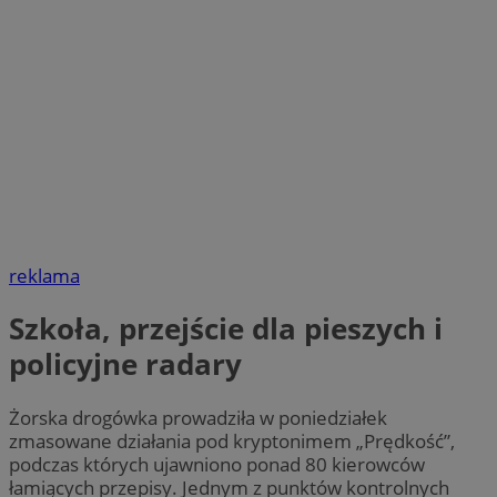
reklama
Szkoła, przejście dla pieszych i
policyjne radary
Żorska drogówka prowadziła w poniedziałek
zmasowane działania pod kryptonimem „Prędkość”,
podczas których ujawniono ponad 80 kierowców
łamiących przepisy. Jednym z punktów kontrolnych