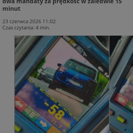
dwa mandaty za prędkość w zaledwie 15
minut
23 czerwca 2026 11:02
Czas czytania: 4 min.