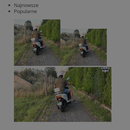
Najnowsze
Popularne