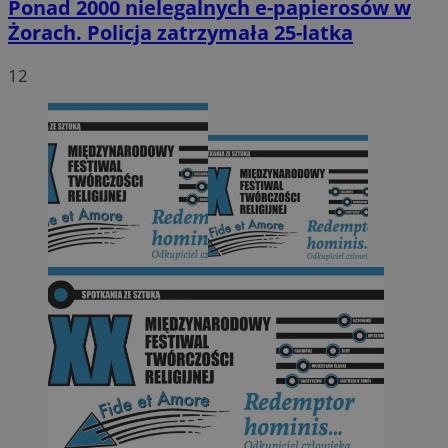
Ponad 2000 nielegalnych e-papierosów w
Żorach. Policja zatrzymała 25-latka
12