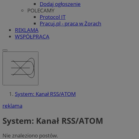
Dodaj ogłoszenie
POLECAMY
Protocol IT
Pracuj.pl - praca w Żorach
REKLAMA
WSPÓŁPRACA
System: Kanał RSS/ATOM
reklama
System: Kanał RSS/ATOM
Nie znaleziono postów.