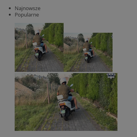
Najnowsze
Popularne