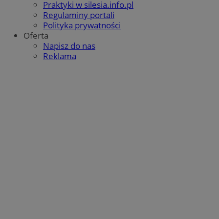
Praktyki w silesia.info.pl
Regulaminy portali
Polityka prywatności
Oferta
Napisz do nas
Reklama