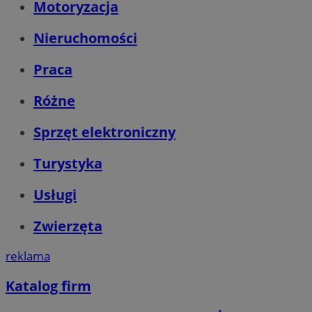
Motoryzacja
Nieruchomości
Praca
Różne
Sprzęt elektroniczny
Turystyka
Usługi
Zwierzęta
reklama
Katalog firm