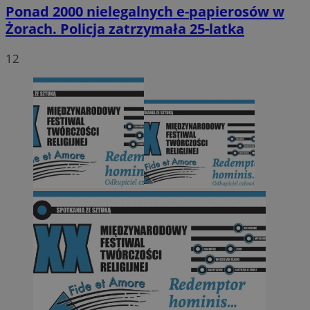
Ponad 2000 nielegalnych e-papierosów w
Żorach. Policja zatrzymała 25-latka
12