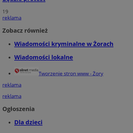
19
reklama
Zobacz również
Wiadomości kryminalne w Żorach
Wiadomości lokalne
Tworzenie stron www - Żory
reklama
reklama
Ogłoszenia
Dla dzieci